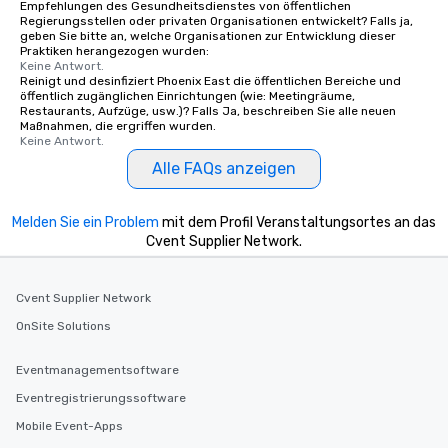
Empfehlungen des Gesundheitsdienstes von öffentlichen
Regierungsstellen oder privaten Organisationen entwickelt? Falls ja,
geben Sie bitte an, welche Organisationen zur Entwicklung dieser
Praktiken herangezogen wurden:
Keine Antwort.
Reinigt und desinfiziert Phoenix East die öffentlichen Bereiche und
öffentlich zugänglichen Einrichtungen (wie: Meetingräume,
Restaurants, Aufzüge, usw.)? Falls Ja, beschreiben Sie alle neuen
Maßnahmen, die ergriffen wurden.
Keine Antwort.
Alle FAQs anzeigen
Melden Sie ein Problem
mit dem Profil Veranstaltungsortes an das
Cvent Supplier Network.
Cvent Supplier Network
OnSite Solutions
Eventmanagementsoftware
Eventregistrierungssoftware
Mobile Event-Apps