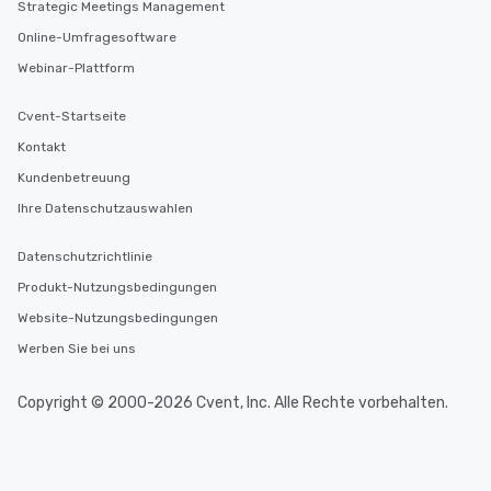
Strategic Meetings Management
Online-Umfragesoftware
Webinar-Plattform
Cvent-Startseite
Kontakt
Kundenbetreuung
Ihre Datenschutzauswahlen
Datenschutzrichtlinie
Produkt-Nutzungsbedingungen
Website-Nutzungsbedingungen
Werben Sie bei uns
Copyright © 2000-2026 Cvent, Inc. Alle Rechte vorbehalten.