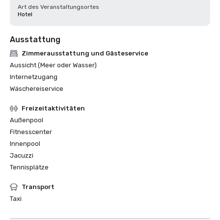
Art des Veranstaltungsortes
Hotel
Ausstattung
Zimmerausstattung und Gästeservice
Aussicht (Meer oder Wasser)
Internetzugang
Wäschereiservice
Freizeitaktivitäten
Außenpool
Fitnesscenter
Innenpool
Jacuzzi
Tennisplätze
Transport
Taxi