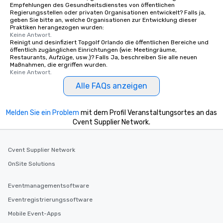
Empfehlungen des Gesundheitsdienstes von öffentlichen
Regierungsstellen oder privaten Organisationen entwickelt? Falls ja,
geben Sie bitte an, welche Organisationen zur Entwicklung dieser
Praktiken herangezogen wurden:
Keine Antwort.
Reinigt und desinfiziert Topgolf Orlando die öffentlichen Bereiche und
öffentlich zugänglichen Einrichtungen (wie: Meetingräume,
Restaurants, Aufzüge, usw.)? Falls Ja, beschreiben Sie alle neuen
Maßnahmen, die ergriffen wurden.
Keine Antwort.
Alle FAQs anzeigen
Melden Sie ein Problem
mit dem Profil Veranstaltungsortes an das
Cvent Supplier Network.
Cvent Supplier Network
OnSite Solutions
Eventmanagementsoftware
Eventregistrierungssoftware
Mobile Event-Apps