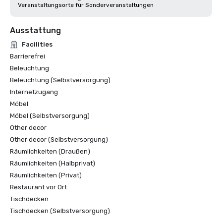
Veranstaltungsorte für Sonderveranstaltungen
Ausstattung
Facilities
Barrierefrei
Beleuchtung
Beleuchtung (Selbstversorgung)
Internetzugang
Möbel
Möbel (Selbstversorgung)
Other decor
Other decor (Selbstversorgung)
Räumlichkeiten (Draußen)
Räumlichkeiten (Halbprivat)
Räumlichkeiten (Privat)
Restaurant vor Ort
Tischdecken
Tischdecken (Selbstversorgung)