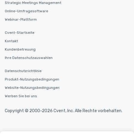
Strategic Meetings Management
Online-Umfragesoftware
Webinar-Plattform
Cvent-Startseite
Kontakt
Kundenbetreuung
Ihre Datenschutzauswahlen
Datenschutzrichtlinie
Produkt-Nutzungsbedingungen
Website-Nutzungsbedingungen
Werben Sie bei uns
Copyright © 2000-2026 Cvent, Inc. Alle Rechte vorbehalten.