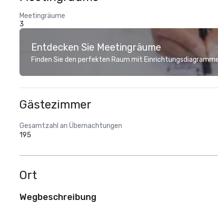
Meetingräume
3
Entdecken Sie Meetingräume
Finden Sie den perfekten Raum mit Einrichtungsdiagramme
Gästezimmer
Gesamtzahl an Übernachtungen
195
Ort
Wegbeschreibung