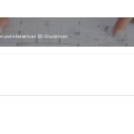
n und interaktiven 3D-Grundrissen.