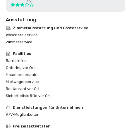
Ausstattung
Zimmerausstattung und Gästeservice
Wäschereiservice
Zimmerservice
Facilities
Barrierefrei
Catering vor Ort
Haustiere erlaubt
Mietwagenservice
Restaurant vor Ort
Sicherheitskräfte vor Ort
Dienstleistungen für Unternehmen
A/V-Möglichkeiten
Freizeitaktivitäten