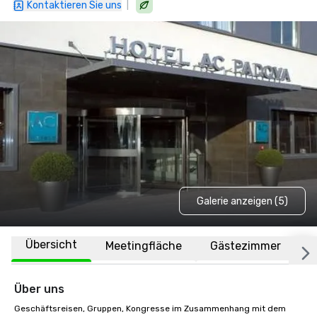
|
Kontaktieren Sie uns
Galerie anzeigen (5)
Übersicht
Meetingfläche
Gästezimmer
O
Über uns
Geschäftsreisen, Gruppen, Kongresse im Zusammenhang mit dem 