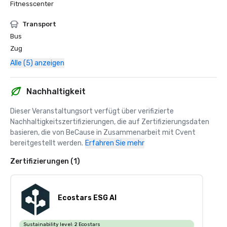
Fitnesscenter
Transport
Bus
Zug
Alle (5) anzeigen
Nachhaltigkeit
Dieser Veranstaltungsort verfügt über verifizierte 
Nachhaltigkeitszertifizierungen, die auf Zertifizierungsdaten 
basieren, die von BeCause in Zusammenarbeit mit Cvent 
bereitgestellt werden.
Erfahren Sie mehr
Zertifizierungen (1)
Ecostars ESG AI
Sustainability level:
2 Ecostars