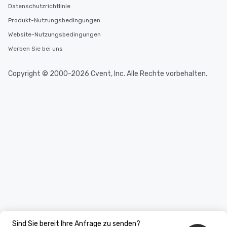
Datenschutzrichtlinie
Produkt-Nutzungsbedingungen
Website-Nutzungsbedingungen
Werben Sie bei uns
Copyright © 2000-2026 Cvent, Inc. Alle Rechte vorbehalten.
Sind Sie bereit Ihre Anfrage zu senden?