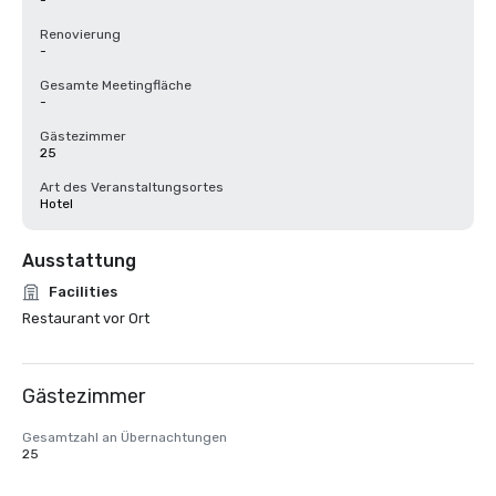
-
Renovierung
-
Gesamte Meetingfläche
-
Gästezimmer
25
Art des Veranstaltungsortes
Hotel
Ausstattung
Facilities
Restaurant vor Ort
Gästezimmer
Gesamtzahl an Übernachtungen
25