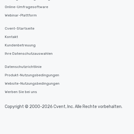
Online-Umfragesoftware
Webinar-Plattform
Cvent-Startseite
Kontakt
Kundenbetreuung
Ihre Datenschutzauswahlen
Datenschutzrichtlinie
Produkt-Nutzungsbedingungen
Website-Nutzungsbedingungen
Werben Sie bei uns
Copyright © 2000-2026 Cvent, Inc. Alle Rechte vorbehalten.