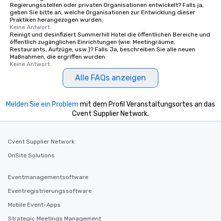
Regierungsstellen oder privaten Organisationen entwickelt? Falls ja,
geben Sie bitte an, welche Organisationen zur Entwicklung dieser
Praktiken herangezogen wurden:
Keine Antwort.
Reinigt und desinfiziert Summerhill Hotel die öffentlichen Bereiche und
öffentlich zugänglichen Einrichtungen (wie: Meetingräume,
Restaurants, Aufzüge, usw.)? Falls Ja, beschreiben Sie alle neuen
Maßnahmen, die ergriffen wurden.
Keine Antwort.
Alle FAQs anzeigen
Melden Sie ein Problem
mit dem Profil Veranstaltungsortes an das
Cvent Supplier Network.
Cvent Supplier Network
OnSite Solutions
Eventmanagementsoftware
Eventregistrierungssoftware
Mobile Event-Apps
Strategic Meetings Management