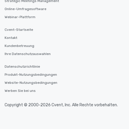
Strategic Meetings Management
Online-Umfragesoftware
Webinar-Plattform
Cvent-Startseite
Kontakt
Kundenbetreuung
Ihre Datenschutzauswahlen
Datenschutzrichtlinie
Produkt-Nutzungsbedingungen
Website-Nutzungsbedingungen
Werben Sie bei uns
Copyright © 2000-2026 Cvent, Inc. Alle Rechte vorbehalten.