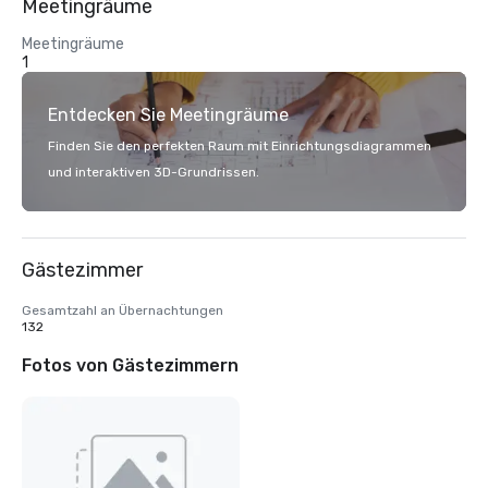
Meetingräume
Meetingräume
1
Entdecken Sie Meetingräume
Finden Sie den perfekten Raum mit Einrichtungsdiagrammen
und interaktiven 3D-Grundrissen.
Gästezimmer
Gesamtzahl an Übernachtungen
132
Fotos von Gästezimmern