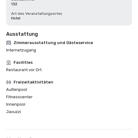
132
Art des Veranstaltungsortes
Hotel
Ausstattung
Zimmerausstattung und Gästeservice
Internetzugang
Facilities
Restaurant vor Ort
Freizeitaktivitäten
Außenpool
Fitnesscenter
Innenpool
Jacuzzi