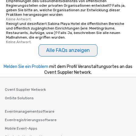
Empfehlungen des Gesundheitsdienstes von öffentlichen
Regierungsstellen oder privaten Organisationen entwickelt? Falls ja,
geben Sie bitte an, welche Organisationen zur Entwicklung dieser
Praktiken herangezogen wurden:
Keine Antwort.
Reinigt und desinfiziert Sabina Playa Hotel die öffentlichen Bereiche
und öffentlich zugänglichen Einrichtungen (wie: Meetingräume,
Restaurants, Aufzüge, usw.)? Falls Ja, beschreiben Sie alle neuen
Maßnahmen, die ergriffen wurden.
Keine Antwort.
Alle FAQs anzeigen
Melden Sie ein Problem
mit dem Profil Veranstaltungsortes an das
Cvent Supplier Network.
Cvent Supplier Network
OnSite Solutions
Eventmanagementsoftware
Eventregistrierungssoftware
Mobile Event-Apps