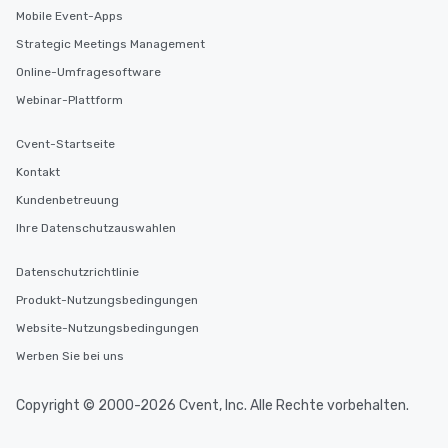
Mobile Event-Apps
Strategic Meetings Management
Online-Umfragesoftware
Webinar-Plattform
Cvent-Startseite
Kontakt
Kundenbetreuung
Ihre Datenschutzauswahlen
Datenschutzrichtlinie
Produkt-Nutzungsbedingungen
Website-Nutzungsbedingungen
Werben Sie bei uns
Copyright © 2000-2026 Cvent, Inc. Alle Rechte vorbehalten.