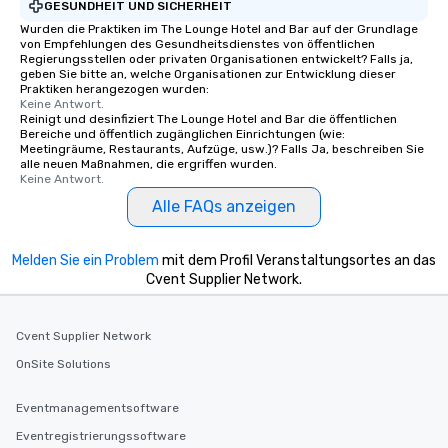
GESUNDHEIT UND SICHERHEIT
Wurden die Praktiken im The Lounge Hotel and Bar auf der Grundlage
von Empfehlungen des Gesundheitsdienstes von öffentlichen
Regierungsstellen oder privaten Organisationen entwickelt? Falls ja,
geben Sie bitte an, welche Organisationen zur Entwicklung dieser
Praktiken herangezogen wurden:
Keine Antwort.
Reinigt und desinfiziert The Lounge Hotel and Bar die öffentlichen
Bereiche und öffentlich zugänglichen Einrichtungen (wie:
Meetingräume, Restaurants, Aufzüge, usw.)? Falls Ja, beschreiben Sie
alle neuen Maßnahmen, die ergriffen wurden.
Keine Antwort.
Alle FAQs anzeigen
Melden Sie ein Problem
mit dem Profil Veranstaltungsortes an das
Cvent Supplier Network.
Cvent Supplier Network
OnSite Solutions
Eventmanagementsoftware
Eventregistrierungssoftware