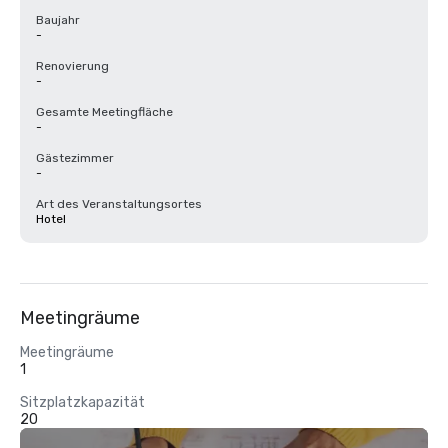
Baujahr
-
Renovierung
-
Gesamte Meetingfläche
-
Gästezimmer
-
Art des Veranstaltungsortes
Hotel
Meetingräume
Meetingräume
1
Sitzplatzkapazität
20