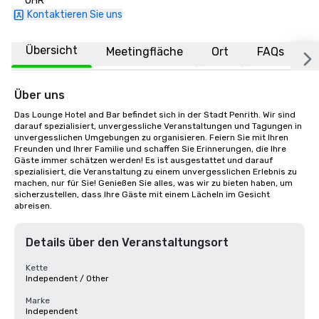
UHR
Kontaktieren Sie uns
Übersicht
Meetingfläche
Ort
FAQs
Über uns
Das Lounge Hotel and Bar befindet sich in der Stadt Penrith. Wir sind 
darauf spezialisiert, unvergessliche Veranstaltungen und Tagungen in 
unvergesslichen Umgebungen zu organisieren. Feiern Sie mit Ihren 
Freunden und Ihrer Familie und schaffen Sie Erinnerungen, die Ihre 
Gäste immer schätzen werden! Es ist ausgestattet und darauf 
spezialisiert, die Veranstaltung zu einem unvergesslichen Erlebnis zu 
machen, nur für Sie! Genießen Sie alles, was wir zu bieten haben, um 
sicherzustellen, dass Ihre Gäste mit einem Lächeln im Gesicht 
abreisen.
Details über den Veranstaltungsort
Kette
Independent / Other
Marke
Independent