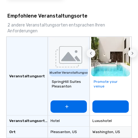
Empfohlene Veranstaltungsorte
2 andere Veranstaltungsorten entsprachen Ihren
Anforderungen
Aktueller Veranstaltungsort
Veranstaltungsort
SpringHill Suites
Promote your
Pleasanton
venue
Veranstaltungsortstyp
Hotel
Luxushotel
Ort
Pleasanton
, US
Washington
, US