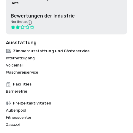
Hotel
Bewertungen der Industrie
Northstar
Ausstattung
Zimmerausstattung und Gästeservice
Internetzugang
Voicemail
Wäschereiservice
Facilities
Barrierefrei
Freizeitaktivitäten
Außenpool
Fitnesscenter
Jacuzzi