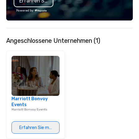
Erfahren Sie mehr
Powered by
Angeschlossene Unternehmen (1)
Marriott Bonvoy
Events
Marriott Bonvoy Events
Erfahren Sie mehr