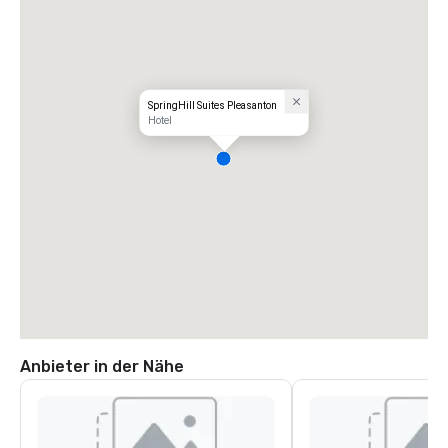
SpringHill Suites Pleasanton
Hotel
Anbieter in der Nähe