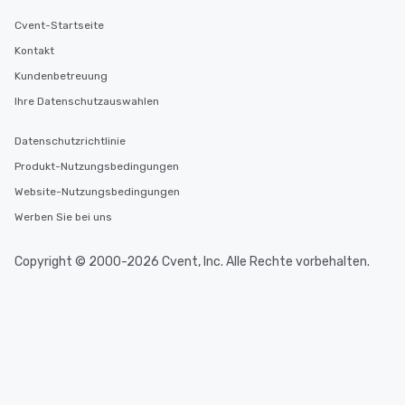
Cvent-Startseite
Kontakt
Kundenbetreuung
Ihre Datenschutzauswahlen
Datenschutzrichtlinie
Produkt-Nutzungsbedingungen
Website-Nutzungsbedingungen
Werben Sie bei uns
Copyright © 2000-2026 Cvent, Inc. Alle Rechte vorbehalten.