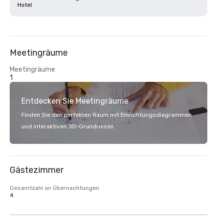
Hotel
Meetingräume
Meetingräume
1
Entdecken Sie Meetingräume
Finden Sie den perfekten Raum mit Einrichtungsdiagrammen
und interaktiven 3D-Grundrissen.
Gästezimmer
Gesamtzahl an Übernachtungen
4