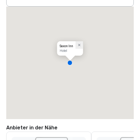
Saxon Inn
Hotel
Anbieter in der Nähe