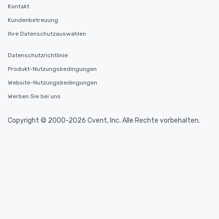
Kontakt
Kundenbetreuung
Ihre Datenschutzauswahlen
Datenschutzrichtlinie
Produkt-Nutzungsbedingungen
Website-Nutzungsbedingungen
Werben Sie bei uns
Copyright © 2000-2026 Cvent, Inc. Alle Rechte vorbehalten.