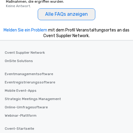
Maßnahmen, die ergriffen wurden.
Keine Antwort.
Alle FAQs anzeigen
Melden Sie ein Problem
mit dem Profil Veranstaltungsortes an das
Cvent Supplier Network.
Cvent Supplier Network
OnSite Solutions
Eventmanagementsoftware
Eventregistrierungssoftware
Mobile Event-Apps
Strategic Meetings Management
Online-Umfragesoftware
Webinar-Plattform
Cvent-Startseite