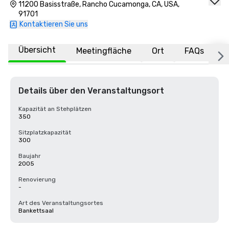
11200 Basisstraße, Rancho Cucamonga, CA, USA,
91701
Kontaktieren Sie uns
Übersicht
Meetingfläche
Ort
FAQs
Details über den Veranstaltungsort
Kapazität an Stehplätzen
350
Sitzplatzkapazität
300
Baujahr
2005
Renovierung
-
Art des Veranstaltungsortes
Bankettsaal