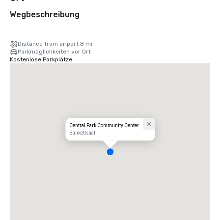
Wegbeschreibung
Distance from airport 8 mi
Parkmöglichkeiten vor Ort
Kostenlose Parkplätze
Central Park Community Center
Bankettsaal