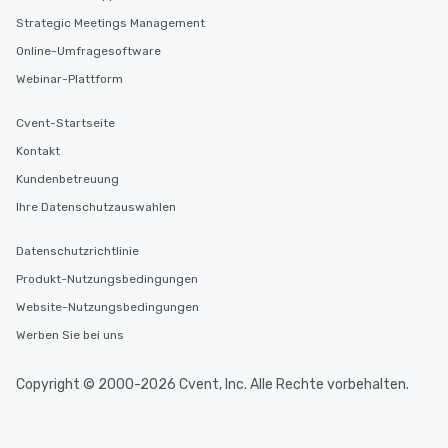
Strategic Meetings Management
Online-Umfragesoftware
Webinar-Plattform
Cvent-Startseite
Kontakt
Kundenbetreuung
Ihre Datenschutzauswahlen
Datenschutzrichtlinie
Produkt-Nutzungsbedingungen
Website-Nutzungsbedingungen
Werben Sie bei uns
Copyright © 2000-2026 Cvent, Inc. Alle Rechte vorbehalten.