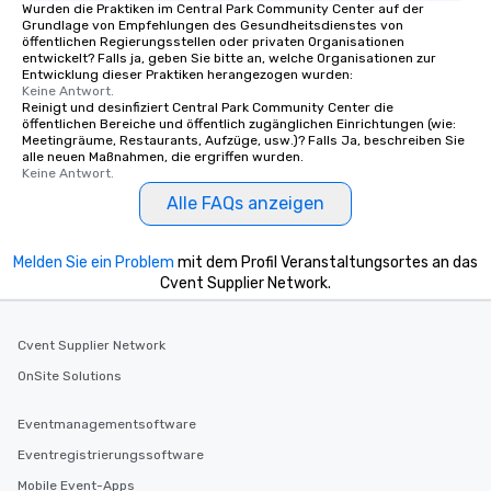
Wurden die Praktiken im Central Park Community Center auf der
Grundlage von Empfehlungen des Gesundheitsdienstes von
öffentlichen Regierungsstellen oder privaten Organisationen
entwickelt? Falls ja, geben Sie bitte an, welche Organisationen zur
Entwicklung dieser Praktiken herangezogen wurden:
Keine Antwort.
Reinigt und desinfiziert Central Park Community Center die
öffentlichen Bereiche und öffentlich zugänglichen Einrichtungen (wie:
Meetingräume, Restaurants, Aufzüge, usw.)? Falls Ja, beschreiben Sie
alle neuen Maßnahmen, die ergriffen wurden.
Keine Antwort.
Alle FAQs anzeigen
Melden Sie ein Problem
mit dem Profil Veranstaltungsortes an das
Cvent Supplier Network.
Cvent Supplier Network
OnSite Solutions
Eventmanagementsoftware
Eventregistrierungssoftware
Mobile Event-Apps