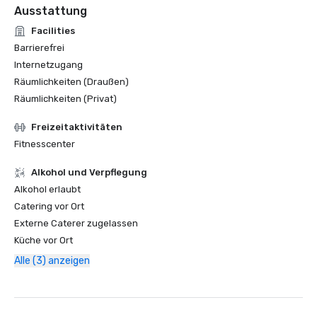
Ausstattung
Facilities
Barrierefrei
Internetzugang
Räumlichkeiten (Draußen)
Räumlichkeiten (Privat)
Freizeitaktivitäten
Fitnesscenter
‪Alkohol‬ und Verpflegung
‪Alkohol‬ erlaubt
Catering vor Ort
Externe Caterer zugelassen
Küche vor Ort
Alle (3) anzeigen