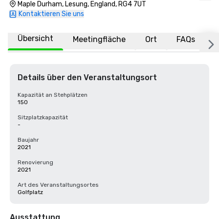
Maple Durham, Lesung, England, RG4 7UT
Kontaktieren Sie uns
Übersicht
Meetingfläche
Ort
FAQs
Details über den Veranstaltungsort
Kapazität an Stehplätzen
150
Sitzplatzkapazität
-
Baujahr
2021
Renovierung
2021
Art des Veranstaltungsortes
Golfplatz
Ausstattung