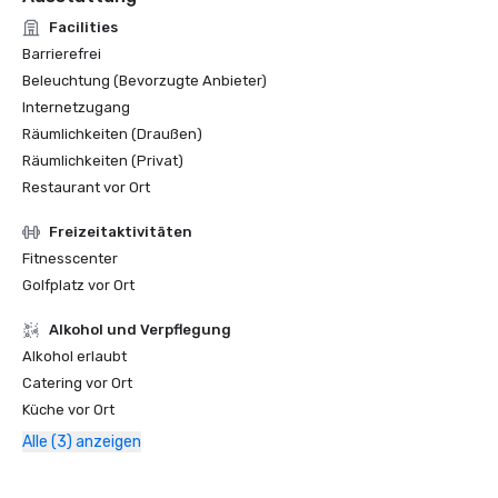
Facilities
Barrierefrei
Beleuchtung (Bevorzugte Anbieter)
Internetzugang
Räumlichkeiten (Draußen)
Räumlichkeiten (Privat)
Restaurant vor Ort
Freizeitaktivitäten
Fitnesscenter
Golfplatz vor Ort
‪Alkohol‬ und Verpflegung
‪Alkohol‬ erlaubt
Catering vor Ort
Küche vor Ort
Alle (3) anzeigen