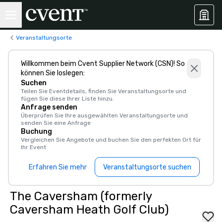
Veranstaltungsorte
Willkommen beim Cvent Supplier Network (CSN)! So
können Sie loslegen:
Suchen
Teilen Sie Eventdetails, finden Sie Veranstaltungsorte und
fügen Sie diese Ihrer Liste hinzu.
Anfrage senden
Überprüfen Sie Ihre ausgewählten Veranstaltungsorte und
senden Sie eine Anfrage
Buchung
Vergleichen Sie Angebote und buchen Sie den perfekten Ort für
Ihr Event
Erfahren Sie mehr
Veranstaltungsorte suchen
The Caversham (formerly
Caversham Heath Golf Club)