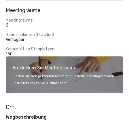
Meetingräume
Meetingräume
2
Räumlichkeiten (Draußen)
Verfügbar
Kapazität an Stehplätzen
150
Entdecken Sie Meetingräume
Finden Sie den perfekten Raum mit Einrichtungsdiagrammen
und interaktiven 3D-Grundrissen.
Ort
Wegbeschreibung