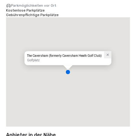
Parkmöglichkeiten vor Ort
Kostenlose Parkplätze
Gebührenpflichtige Parkplätze
The Caversham (formerly Caversham Heath Golf Club)
Golfplatz
Anbieter in der Nähe