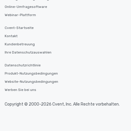
Online-Umfragesoftware
Webinar-Plattform
Cvent-Startseite
Kontakt
Kundenbetreuung
Ihre Datenschutzauswahlen
Datenschutzrichtlinie
Produkt-Nutzungsbedingungen
Website-Nutzungsbedingungen
Werben Sie bei uns
Copyright © 2000-2026 Cvent, Inc. Alle Rechte vorbehalten.