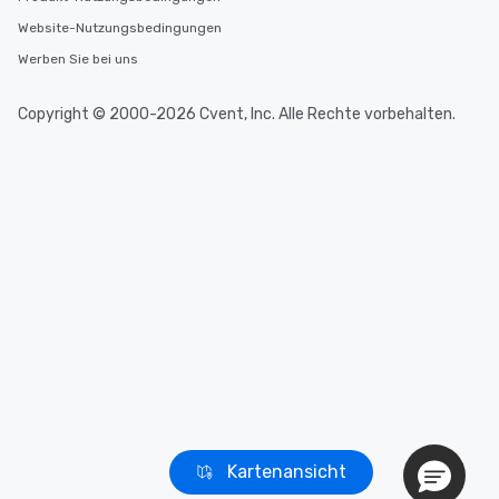
Website-Nutzungsbedingungen
Werben Sie bei uns
Copyright © 2000-2026 Cvent, Inc. Alle Rechte vorbehalten.
Kartenansicht