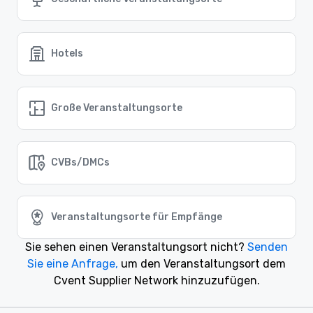
Hotels
Große Veranstaltungsorte
CVBs/DMCs
Veranstaltungsorte für Empfänge
Sie sehen einen Veranstaltungsort nicht?
Senden
Sie eine Anfrage,
um den Veranstaltungsort dem
Cvent Supplier Network hinzuzufügen.