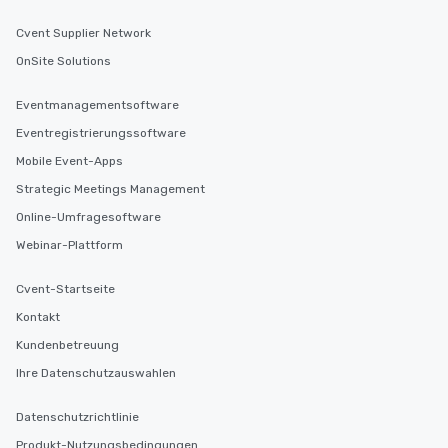
Cvent Supplier Network
OnSite Solutions
Eventmanagementsoftware
Eventregistrierungssoftware
Mobile Event-Apps
Strategic Meetings Management
Online-Umfragesoftware
Webinar-Plattform
Cvent-Startseite
Kontakt
Kundenbetreuung
Ihre Datenschutzauswahlen
Datenschutzrichtlinie
Produkt-Nutzungsbedingungen