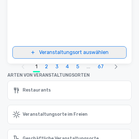
Veranstaltungsort auswählen
1
2
3
4
5
...
67
ARTEN VON VERANSTALTUNGSORTEN
Restaurants
Veranstaltungsorte im Freien
Geschäftliche Veranstaltungsorte