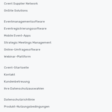
Cvent Supplier Network
OnSite Solutions
Eventmanagementsoftware
Eventregistrierungssoftware
Mobile Event-Apps
Strategic Meetings Management
Online-Umfragesoftware
Webinar-Plattform
Cvent-Startseite
Kontakt
Kundenbetreuung
Ihre Datenschutzauswahlen
Datenschutzrichtlinie
Produkt-Nutzungsbedingungen