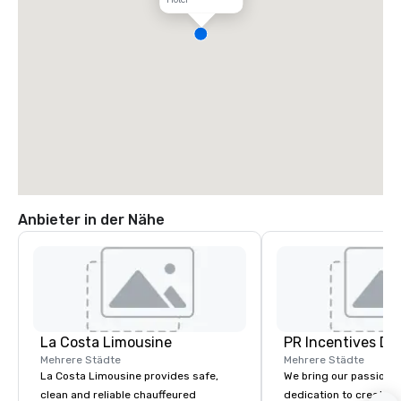
Anbieter in der Nähe
La Costa Limousine
PR Incentives DMC
Mehrere Städte
Mehrere Städte
La Costa Limousine provides safe,
We bring our passion,
clean and reliable chauffeured
dedication to create t