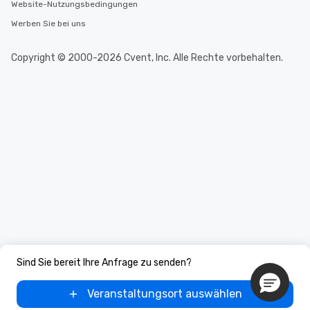
Website-Nutzungsbedingungen
Werben Sie bei uns
Copyright © 2000-2026 Cvent, Inc. Alle Rechte vorbehalten.
Sind Sie bereit Ihre Anfrage zu senden?
Veranstaltungsort auswählen