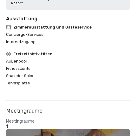
Resort
Ausstattung
Zimmerausstattung und Gästeservice
Concierge-Services
Internetzugang
Freizeitaktivitäten
Außenpool
Fitnesscenter
Spa oder Salon
Tennisplätze
Meetingräume
Meetingräume
1