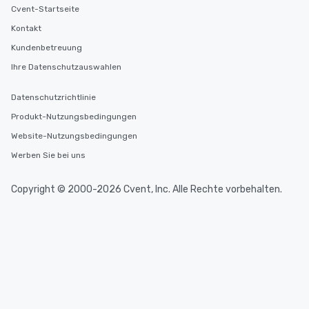
Cvent-Startseite
Kontakt
Kundenbetreuung
Ihre Datenschutzauswahlen
Datenschutzrichtlinie
Produkt-Nutzungsbedingungen
Website-Nutzungsbedingungen
Werben Sie bei uns
Copyright © 2000-2026 Cvent, Inc. Alle Rechte vorbehalten.