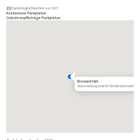
Parkmöglichkeiten vor Ort
Kostenlose Parkplätze
Gebührenpflichtige Parkplätze
Bruisyard Hall
Veranstaltungsorte für Sonderveranstaltung