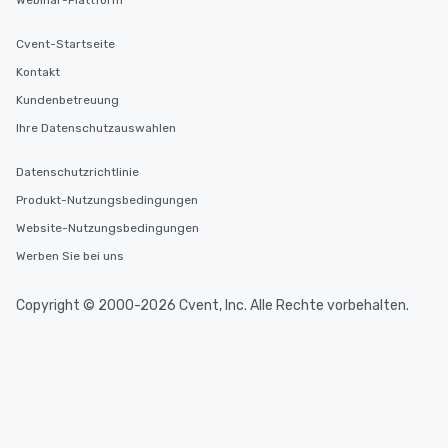
Webinar-Plattform
Cvent-Startseite
Kontakt
Kundenbetreuung
Ihre Datenschutzauswahlen
Datenschutzrichtlinie
Produkt-Nutzungsbedingungen
Website-Nutzungsbedingungen
Werben Sie bei uns
Copyright © 2000-2026 Cvent, Inc. Alle Rechte vorbehalten.