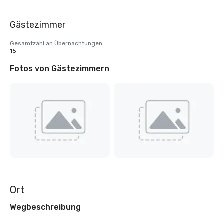
Gästezimmer
Gesamtzahl an Übernachtungen
15
Fotos von Gästezimmern
Ort
Wegbeschreibung