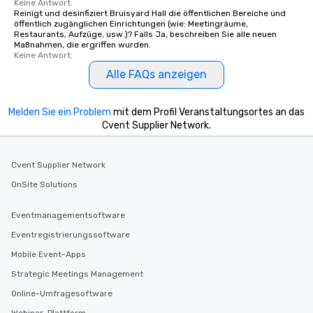
Keine Antwort.
Reinigt und desinfiziert Bruisyard Hall die öffentlichen Bereiche und
öffentlich zugänglichen Einrichtungen (wie: Meetingräume,
Restaurants, Aufzüge, usw.)? Falls Ja, beschreiben Sie alle neuen
Maßnahmen, die ergriffen wurden.
Keine Antwort.
Alle FAQs anzeigen
Melden Sie ein Problem
mit dem Profil Veranstaltungsortes an das
Cvent Supplier Network.
Cvent Supplier Network
OnSite Solutions
Eventmanagementsoftware
Eventregistrierungssoftware
Mobile Event-Apps
Strategic Meetings Management
Online-Umfragesoftware