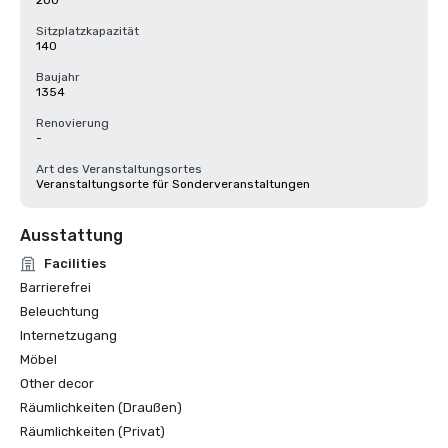
200
Sitzplatzkapazität
140
Baujahr
1354
Renovierung
-
Art des Veranstaltungsortes
Veranstaltungsorte für Sonderveranstaltungen
Ausstattung
Facilities
Barrierefrei
Beleuchtung
Internetzugang
Möbel
Other decor
Räumlichkeiten (Draußen)
Räumlichkeiten (Privat)