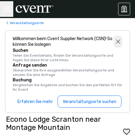
Veranstaltungsorte
Willkommen beim Cvent Supplier Network (CSN)! So
können Sie loslegen:
Suchen
Teilen Sie Eventdetails, finden Sie Veranstaltungsorte und
fügen Sie diese Ihrer Liste hinzu.
Anfrage senden
Überprüfen Sie Ihre ausgewählten Veranstaltungsorte und
senden Sie eine Anfrage
Buchung
Vergleichen Sie Angebote und buchen Sie den perfekten Ort für
Ihr Event
Erfahren Sie mehr
Veranstaltungsorte suchen
Econo Lodge Scranton near
Montage Mountain