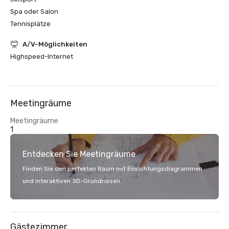
Spa oder Salon
Tennisplätze
A/V-Möglichkeiten
Highspeed-Internet
Meetingräume
Meetingräume
1
Entdecken Sie Meetingräume
Finden Sie den perfekten Raum mit Einrichtungsdiagrammen
und interaktiven 3D-Grundrissen.
Gästezimmer