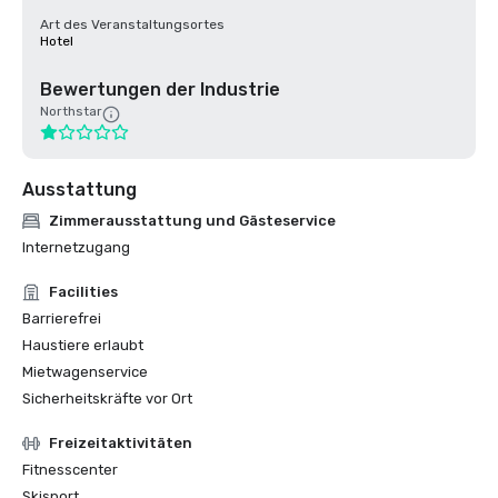
Art des Veranstaltungsortes
Hotel
Bewertungen der Industrie
Northstar
Ausstattung
Zimmerausstattung und Gästeservice
Internetzugang
Facilities
Barrierefrei
Haustiere erlaubt
Mietwagenservice
Sicherheitskräfte vor Ort
Freizeitaktivitäten
Fitnesscenter
Skisport