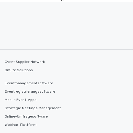
Cvent Supplier Network
OnSite Solutions
Eventmanagementsoftware
Eventregistrierungssoftware
Mobile Event-Apps
Strategic Meetings Management
Online-Umfragesoftware
Webinar-Plattform