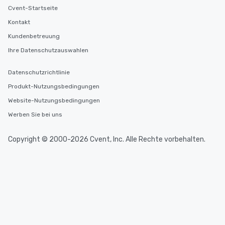
Cvent-Startseite
Kontakt
Kundenbetreuung
Ihre Datenschutzauswahlen
Datenschutzrichtlinie
Produkt-Nutzungsbedingungen
Website-Nutzungsbedingungen
Werben Sie bei uns
Copyright © 2000-2026 Cvent, Inc. Alle Rechte vorbehalten.