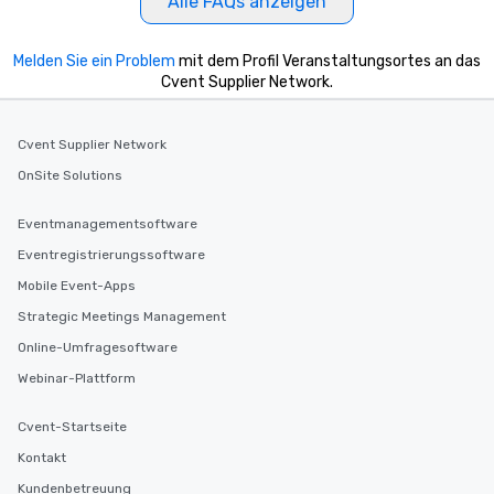
Alle FAQs anzeigen
Melden Sie ein Problem
mit dem Profil Veranstaltungsortes an das
Cvent Supplier Network.
Cvent Supplier Network
OnSite Solutions
Eventmanagementsoftware
Eventregistrierungssoftware
Mobile Event-Apps
Strategic Meetings Management
Online-Umfragesoftware
Webinar-Plattform
Cvent-Startseite
Kontakt
Kundenbetreuung