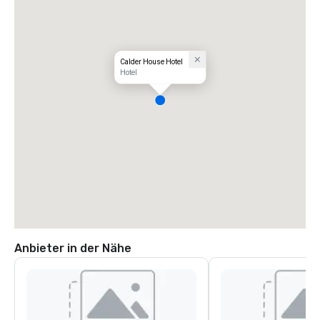
Calder House Hotel
Hotel
Anbieter in der Nähe