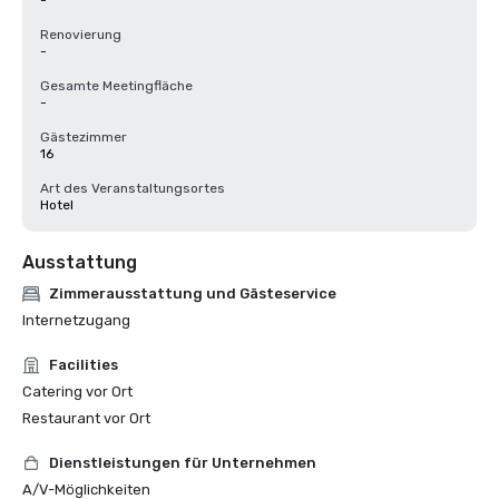
-
Renovierung
-
Gesamte Meetingfläche
-
Gästezimmer
16
Art des Veranstaltungsortes
Hotel
Ausstattung
Zimmerausstattung und Gästeservice
Internetzugang
Facilities
Catering vor Ort
Restaurant vor Ort
Dienstleistungen für Unternehmen
A/V-Möglichkeiten