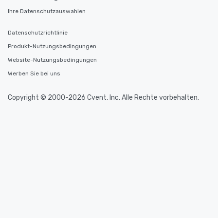
Ihre Datenschutzauswahlen
Datenschutzrichtlinie
Produkt-Nutzungsbedingungen
Website-Nutzungsbedingungen
Werben Sie bei uns
Copyright © 2000-2026 Cvent, Inc. Alle Rechte vorbehalten.