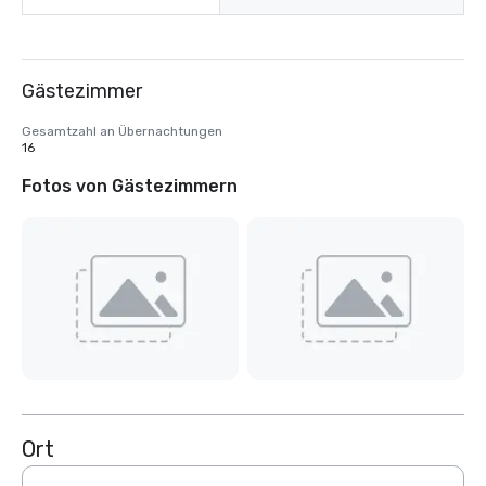
Gästezimmer
Gesamtzahl an Übernachtungen
16
Fotos von Gästezimmern
Ort