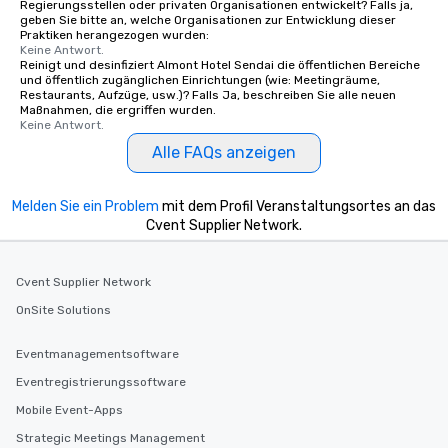
Regierungsstellen oder privaten Organisationen entwickelt? Falls ja,
geben Sie bitte an, welche Organisationen zur Entwicklung dieser
Praktiken herangezogen wurden:
Keine Antwort.
Reinigt und desinfiziert Almont Hotel Sendai die öffentlichen Bereiche
und öffentlich zugänglichen Einrichtungen (wie: Meetingräume,
Restaurants, Aufzüge, usw.)? Falls Ja, beschreiben Sie alle neuen
Maßnahmen, die ergriffen wurden.
Keine Antwort.
Alle FAQs anzeigen
Melden Sie ein Problem
mit dem Profil Veranstaltungsortes an das
Cvent Supplier Network.
Cvent Supplier Network
OnSite Solutions
Eventmanagementsoftware
Eventregistrierungssoftware
Mobile Event-Apps
Strategic Meetings Management