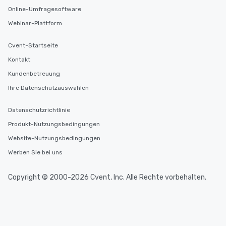
Online-Umfragesoftware
Webinar-Plattform
Cvent-Startseite
Kontakt
Kundenbetreuung
Ihre Datenschutzauswahlen
Datenschutzrichtlinie
Produkt-Nutzungsbedingungen
Website-Nutzungsbedingungen
Werben Sie bei uns
Copyright © 2000-2026 Cvent, Inc. Alle Rechte vorbehalten.