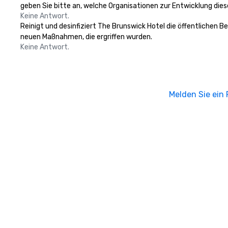
geben Sie bitte an, welche Organisationen zur Entwicklung die
Keine Antwort.
Reinigt und desinfiziert The Brunswick Hotel die öffentlichen B
neuen Maßnahmen, die ergriffen wurden.
Keine Antwort.
Melden Sie ein