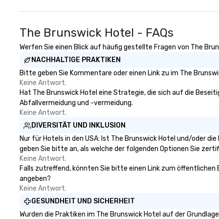
The Brunswick Hotel - FAQs
Werfen Sie einen Blick auf häufig gestellte Fragen von The Brun
NACHHALTIGE PRAKTIKEN
Bitte geben Sie Kommentare oder einen Link zu im The Brunswic
Keine Antwort.
Hat The Brunswick Hotel eine Strategie, die sich auf die Beseiti
Abfallvermeidung und -vermeidung.
Keine Antwort.
DIVERSITÄT UND INKLUSION
Nur für Hotels in den USA: Ist The Brunswick Hotel und/oder di
geben Sie bitte an, als welche der folgenden Optionen Sie zertifi
Keine Antwort.
Falls zutreffend, könnten Sie bitte einen Link zum öffentlichen
angeben?
Keine Antwort.
GESUNDHEIT UND SICHERHEIT
Wurden die Praktiken im The Brunswick Hotel auf der Grundlage