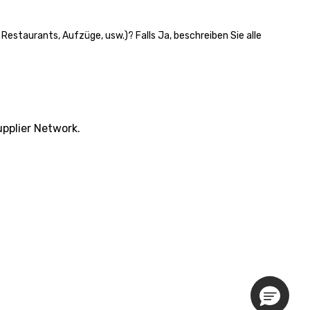
Restaurants, Aufzüge, usw.)? Falls Ja, beschreiben Sie alle
pplier Network.