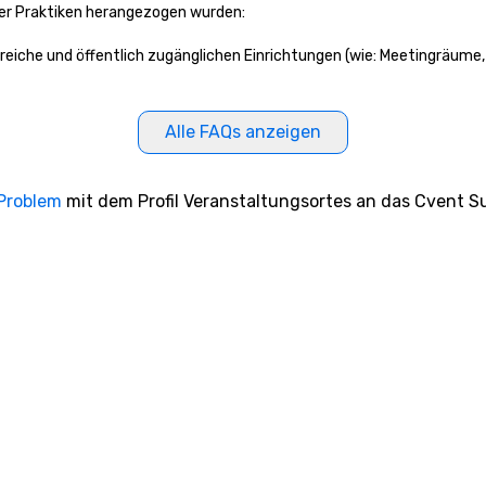
ser Praktiken herangezogen wurden:
ereiche und öffentlich zugänglichen Einrichtungen (wie: Meetingräume, 
Alle FAQs anzeigen
 Problem
mit dem Profil Veranstaltungsortes an das Cvent Su