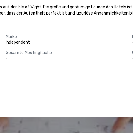
 auf der Isle of Wight. Die große und geräumige Lounge des Hotels ist 
her, dass der Aufenthalt perfekt ist und luxuriöse Annehmlichkeiten bi
Marke
Independent
Gesamte Meetingfläche
-