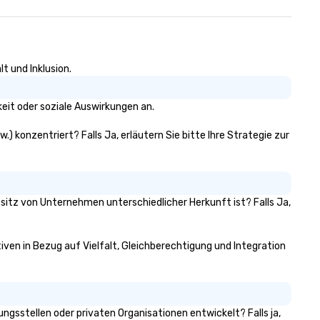
t und Inklusion.
eit oder soziale Auswirkungen an.
.) konzentriert? Falls Ja, erläutern Sie bitte Ihre Strategie zur
esitz von Unternehmen unterschiedlicher Herkunft ist? Falls Ja,
tiven in Bezug auf Vielfalt, Gleichberechtigung und Integration
gsstellen oder privaten Organisationen entwickelt? Falls ja,