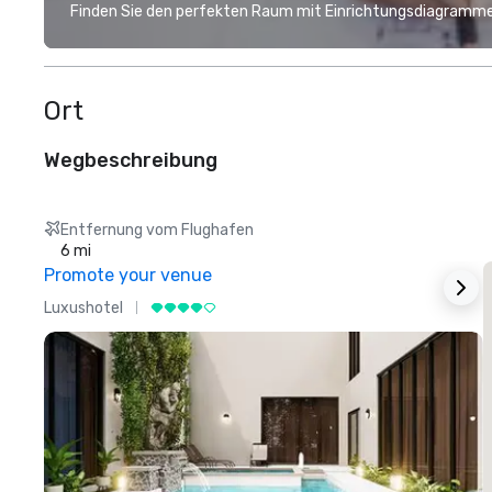
Finden Sie den perfekten Raum mit Einrichtungsdiagramme
Ort
Wegbeschreibung
Entfernung vom Flughafen
6 mi
Promote your venue
Luxushotel
L