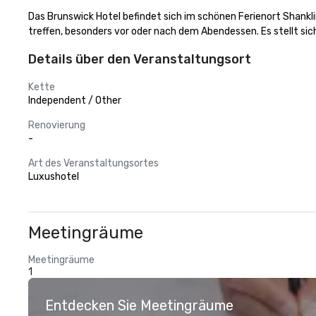
Das Brunswick Hotel befindet sich im schönen Ferienort Shanklin
treffen, besonders vor oder nach dem Abendessen. Es stellt sic
Details über den Veranstaltungsort
Kette
Independent / Other
Renovierung
-
Art des Veranstaltungsortes
Luxushotel
Meetingräume
Meetingräume
1
Entdecken Sie Meetingräume