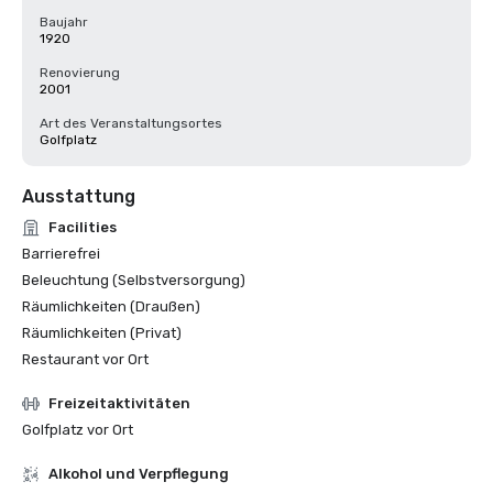
Baujahr
1920
Renovierung
2001
Art des Veranstaltungsortes
Golfplatz
Ausstattung
Facilities
Barrierefrei
Beleuchtung (Selbstversorgung)
Räumlichkeiten (Draußen)
Räumlichkeiten (Privat)
Restaurant vor Ort
Freizeitaktivitäten
Golfplatz vor Ort
‪Alkohol‬ und Verpflegung