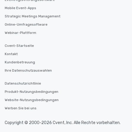
Mobile Event-Apps
Strategic Meetings Management
Online-Umfragesoftware
Webinar-Plattform
Cvent-Startseite
Kontakt
Kundenbetreuung
Ihre Datenschutzauswahlen
Datenschutzrichtlinie
Produkt-Nutzungsbedingungen
Website-Nutzungsbedingungen
Werben Sie bei uns
Copyright © 2000-2026 Cvent, Inc. Alle Rechte vorbehalten.