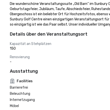
Die wunderschöne Veranstaltungssuite „Old Barn“ im Sunbury Gol
Geburtstagsfeier, Jubiläum, Taufe, Abschiedsfeier, Ruhestands
Obergeschoss ist ein beliebter Ort für Hochzeitsfotos, ebenso 
Sunbury Golf Centre einen einzigartigen Veranstaltungsort für 
so einzigartig ist wie das Paar selbst. Unser individueller Um
Details über den Veranstaltungsort
Kapazität an Stehplätzen
150
Renovierung
-
Ausstattung
Facilities
Barrierefrei
Beleuchtung
Internetzugang
Möbel