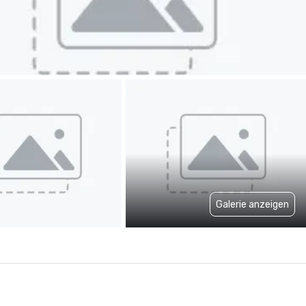
Galerie anzeigen