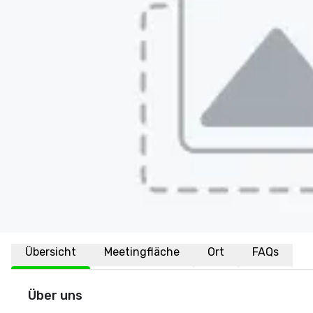
Übersicht
Meetingfläche
Ort
FAQs
Über uns