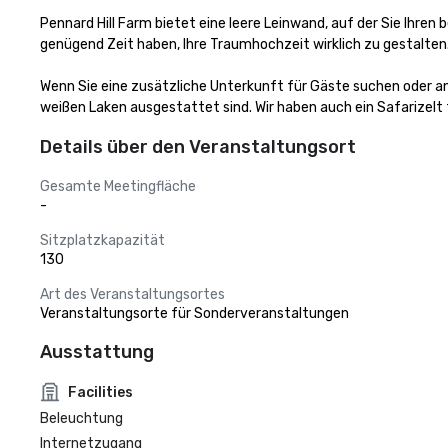
Pennard Hill Farm bietet eine leere Leinwand, auf der Sie Ihr
genügend Zeit haben, Ihre Traumhochzeit wirklich zu gestalten
Wenn Sie eine zusätzliche Unterkunft für Gäste suchen oder an e
weißen Laken ausgestattet sind. Wir haben auch ein Safarizelt 
Details über den Veranstaltungsort
Gesamte Meetingfläche
-
Sitzplatzkapazität
130
Art des Veranstaltungsortes
Veranstaltungsorte für Sonderveranstaltungen
Ausstattung
Facilities
Beleuchtung
Internetzugang