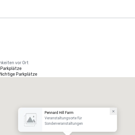
hkeiten vor Ort
 Parkplätze
lichtige Parkplätze
Pennard Hill Farm
Veranstaltungsorte für
Sonderveranstaltungen