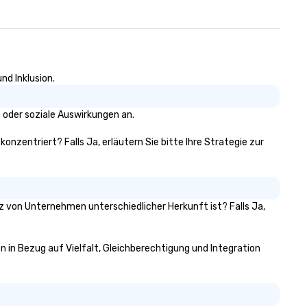
nd Inklusion.
 oder soziale Auswirkungen an.
konzentriert? Falls Ja, erläutern Sie bitte Ihre Strategie zur
itz von Unternehmen unterschiedlicher Herkunft ist? Falls Ja,
en in Bezug auf Vielfalt, Gleichberechtigung und Integration