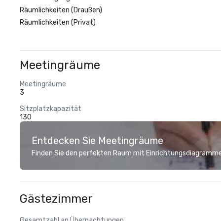
Räumlichkeiten (Draußen)
Räumlichkeiten (Privat)
Meetingräume
Meetingräume
3
Sitzplatzkapazität
130
Entdecken Sie Meetingräume
Finden Sie den perfekten Raum mit Einrichtungsdiagramme
Gästezimmer
Gesamtzahl an Übernachtungen