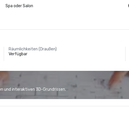
Spa oder Salon
Räumlichkeiten (Draußen)
Verfügbar
n und interaktiven 3D-Grundrissen.