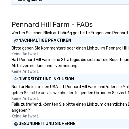
Pennard Hill Farm - FAQs
Werfen Sie einen Blick auf häufig gestellte Fragen von Pennard H
NACHHALTIGE PRAKTIKEN
Bitte geben Sie Kommentare oder einen Link zu im Pennard Hill
Keine Antwort.
Hat Pennard Hill Farm eine Strategie, die sich auf die Beseitigun
Abfallvermeidung und -vermeidung.
Keine Antwort.
DIVERSITÄT UND INKLUSION
Nur für Hotels in den USA: Ist Pennard Hill Farm und/oder die M
geben Sie bitte an, als welche der folgenden Optionen Sie zertifi
Keine Antwort.
Falls zutreffend, könnten Sie bitte einen Link zum öffentlichen 
angeben?
Keine Antwort.
GESUNDHEIT UND SICHERHEIT