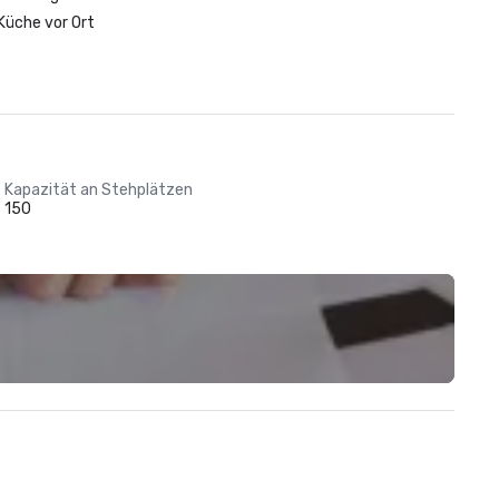
Küche vor Ort
Kapazität an Stehplätzen
150