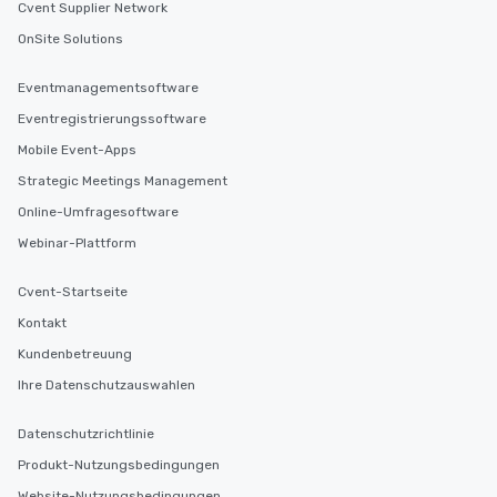
Cvent Supplier Network
OnSite Solutions
Eventmanagementsoftware
Eventregistrierungssoftware
Mobile Event-Apps
Strategic Meetings Management
Online-Umfragesoftware
Webinar-Plattform
Cvent-Startseite
Kontakt
Kundenbetreuung
Ihre Datenschutzauswahlen
Datenschutzrichtlinie
Produkt-Nutzungsbedingungen
Website-Nutzungsbedingungen