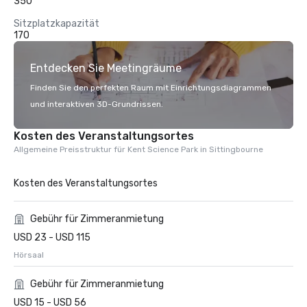
350
Sitzplatzkapazität
170
Entdecken Sie Meetingräume
Finden Sie den perfekten Raum mit Einrichtungsdiagrammen
und interaktiven 3D-Grundrissen.
Kosten des Veranstaltungsortes
Allgemeine Preisstruktur für Kent Science Park in Sittingbourne
Kosten des Veranstaltungsortes
Gebühr für Zimmeranmietung
USD 23 - USD 115
Hörsaal
Gebühr für Zimmeranmietung
USD 15 - USD 56