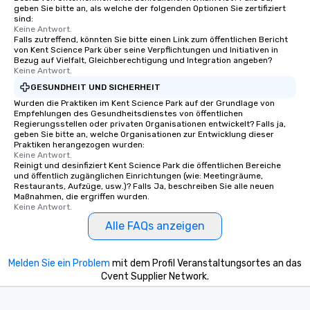
geben Sie bitte an, als welche der folgenden Optionen Sie zertifiziert
sind:
Keine Antwort.
Falls zutreffend, könnten Sie bitte einen Link zum öffentlichen Bericht
von Kent Science Park über seine Verpflichtungen und Initiativen in
Bezug auf Vielfalt, Gleichberechtigung und Integration angeben?
Keine Antwort.
GESUNDHEIT UND SICHERHEIT
Wurden die Praktiken im Kent Science Park auf der Grundlage von
Empfehlungen des Gesundheitsdienstes von öffentlichen
Regierungsstellen oder privaten Organisationen entwickelt? Falls ja,
geben Sie bitte an, welche Organisationen zur Entwicklung dieser
Praktiken herangezogen wurden:
Keine Antwort.
Reinigt und desinfiziert Kent Science Park die öffentlichen Bereiche
und öffentlich zugänglichen Einrichtungen (wie: Meetingräume,
Restaurants, Aufzüge, usw.)? Falls Ja, beschreiben Sie alle neuen
Maßnahmen, die ergriffen wurden.
Keine Antwort.
Alle FAQs anzeigen
Melden Sie ein Problem
mit dem Profil Veranstaltungsortes an das
Cvent Supplier Network.