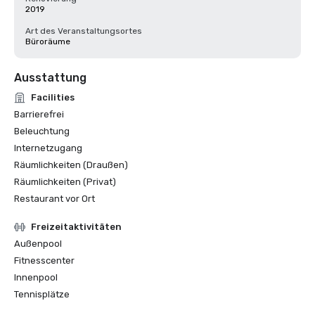
2019
Art des Veranstaltungsortes
Büroräume
Ausstattung
Facilities
Barrierefrei
Beleuchtung
Internetzugang
Räumlichkeiten (Draußen)
Räumlichkeiten (Privat)
Restaurant vor Ort
Freizeitaktivitäten
Außenpool
Fitnesscenter
Innenpool
Tennisplätze