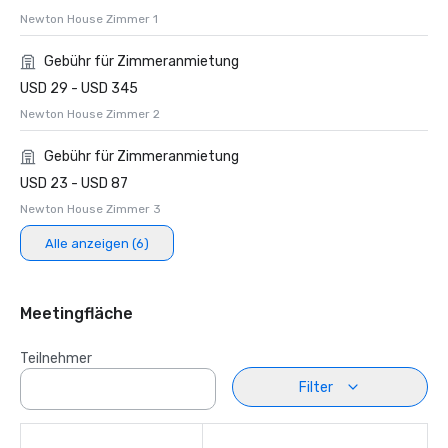
Newton House Zimmer 1
Gebühr für Zimmeranmietung
USD 29 - USD 345
Newton House Zimmer 2
Gebühr für Zimmeranmietung
USD 23 - USD 87
Newton House Zimmer 3
Alle anzeigen (6)
Meetingfläche
Teilnehmer
Filter