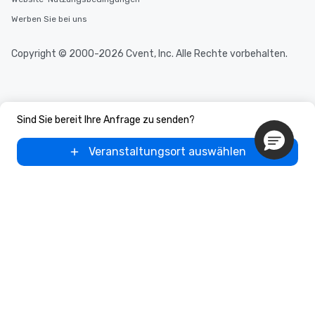
Werben Sie bei uns
Copyright © 2000-2026 Cvent, Inc. Alle Rechte vorbehalten.
Sind Sie bereit Ihre Anfrage zu senden?
Veranstaltungsort auswählen