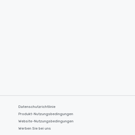
Datenschutzrichtlinie
Produkt-Nutzungsbedingungen
Website-Nutzungsbedingungen
Werben Sie bei uns