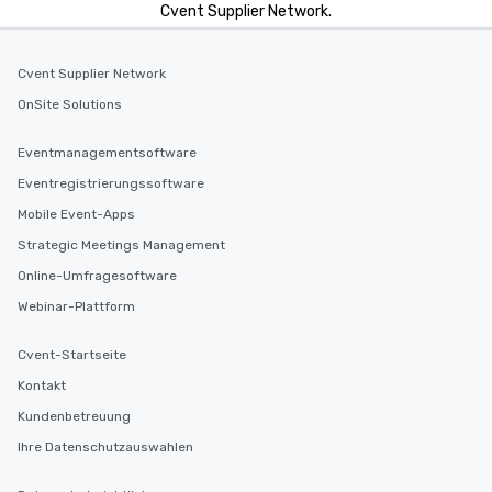
Cvent Supplier Network.
Cvent Supplier Network
OnSite Solutions
Eventmanagementsoftware
Eventregistrierungssoftware
Mobile Event-Apps
Strategic Meetings Management
Online-Umfragesoftware
Webinar-Plattform
Cvent-Startseite
Kontakt
Kundenbetreuung
Ihre Datenschutzauswahlen