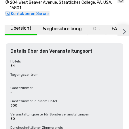
204 West Beaver Avenue, Staatliches College, PA, USA,
16801
Kontaktieren Sie uns
Übersicht
Wegbeschreibung
Ort
FAQs
Details über den Veranstaltungsort
Hotels
34
Tagungszentrum
-
Gästezimmer
-
Gästezimmer in einem Hotel
300
Veranstaltungsorte für Sonderveranstaltungen
30
Durchschnittlicher Zimmerpreis