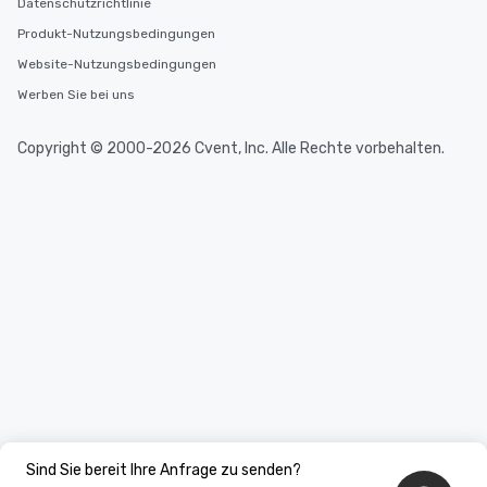
Datenschutzrichtlinie
Produkt-Nutzungsbedingungen
Website-Nutzungsbedingungen
Werben Sie bei uns
Copyright © 2000-2026 Cvent, Inc. Alle Rechte vorbehalten.
Sind Sie bereit Ihre Anfrage zu senden?