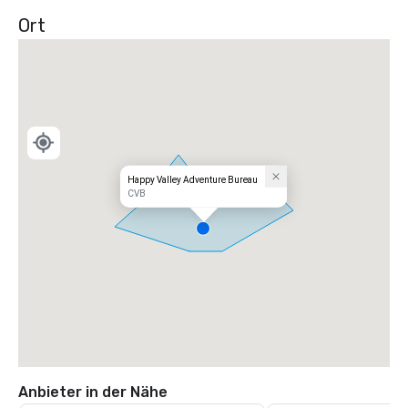
Ort
Happy Valley Adventure Bureau
CVB
Anbieter in der Nähe