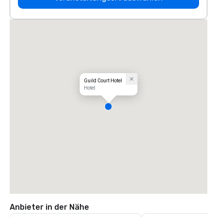
Guild Court Hotel
Hotel
Anbieter in der Nähe