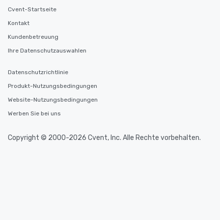
Cvent-Startseite
Kontakt
Kundenbetreuung
Ihre Datenschutzauswahlen
Datenschutzrichtlinie
Produkt-Nutzungsbedingungen
Website-Nutzungsbedingungen
Werben Sie bei uns
Copyright © 2000-2026 Cvent, Inc. Alle Rechte vorbehalten.