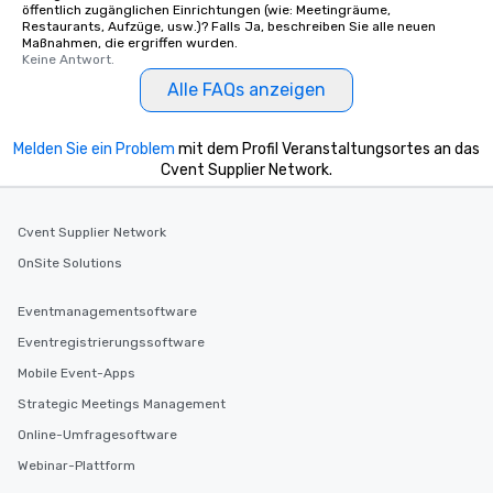
öffentlich zugänglichen Einrichtungen (wie: Meetingräume,
Restaurants, Aufzüge, usw.)? Falls Ja, beschreiben Sie alle neuen
Maßnahmen, die ergriffen wurden.
Keine Antwort.
Alle FAQs anzeigen
Melden Sie ein Problem
mit dem Profil Veranstaltungsortes an das
Cvent Supplier Network.
Cvent Supplier Network
OnSite Solutions
Eventmanagementsoftware
Eventregistrierungssoftware
Mobile Event-Apps
Strategic Meetings Management
Online-Umfragesoftware
Webinar-Plattform