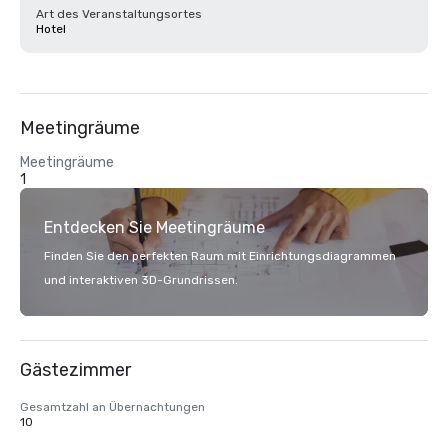
Art des Veranstaltungsortes
Hotel
Meetingräume
Meetingräume
1
Entdecken Sie Meetingräume
Finden Sie den perfekten Raum mit Einrichtungsdiagrammen
und interaktiven 3D-Grundrissen.
Gästezimmer
Gesamtzahl an Übernachtungen
10