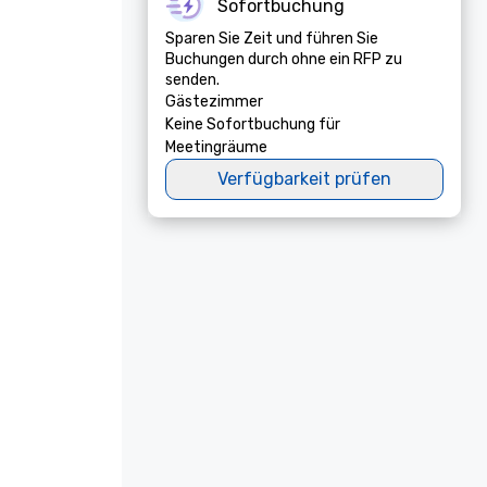
Sofortbuchung
Sparen Sie Zeit und führen Sie
Buchungen durch ohne ein RFP zu
senden.
Gästezimmer
Keine Sofortbuchung für
Meetingräume
Verfügbarkeit prüfen