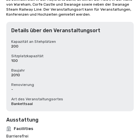
von Wareham, Corfe Castle und Swanage sowie neben der Swanage 
Steam Railway Line. Der Veranstaltungsort kann für Veranstaltungen, 
Konferenzen und Hochzeiten gemietet werden.
Details über den Veranstaltungsort
Kapazität an Stehplätzen
200
Sitzplatzkapazität
100
Baujahr
2010
Renovierung
-
Art des Veranstaltungsortes
Bankettsaal
Ausstattung
Facilities
Barrierefrei