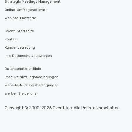
Strategic Meetings Management
Online-Umfragesoftware
Webinar-Plattform
Cvent-Startseite
Kontakt
Kundenbetreuung
Ihre Datenschutzauswahlen
Datenschutzrichtlinie
Produkt-Nutzungsbedingungen
Website-Nutzungsbedingungen
Werben Sie bei uns
Copyright © 2000-2026 Cvent, Inc. Alle Rechte vorbehalten.