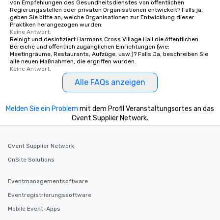
von Empfehlungen des Gesundheitsdienstes von öffentlichen
Regierungsstellen oder privaten Organisationen entwickelt? Falls ja,
geben Sie bitte an, welche Organisationen zur Entwicklung dieser
Praktiken herangezogen wurden:
Keine Antwort.
Reinigt und desinfiziert Harmans Cross Village Hall die öffentlichen
Bereiche und öffentlich zugänglichen Einrichtungen (wie:
Meetingräume, Restaurants, Aufzüge, usw.)? Falls Ja, beschreiben Sie
alle neuen Maßnahmen, die ergriffen wurden.
Keine Antwort.
Alle FAQs anzeigen
Melden Sie ein Problem
mit dem Profil Veranstaltungsortes an das
Cvent Supplier Network.
Cvent Supplier Network
OnSite Solutions
Eventmanagementsoftware
Eventregistrierungssoftware
Mobile Event-Apps