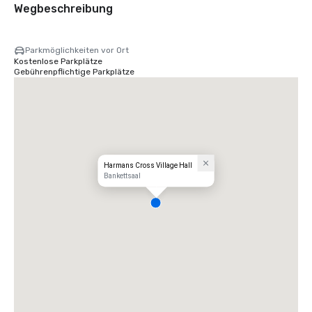
Wegbeschreibung
Parkmöglichkeiten vor Ort
Kostenlose Parkplätze
Gebührenpflichtige Parkplätze
Harmans Cross Village Hall
Bankettsaal