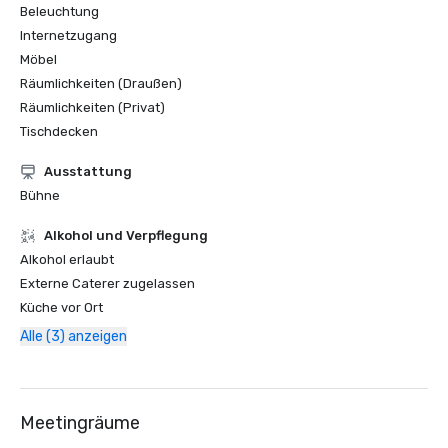
Beleuchtung
Internetzugang
Möbel
Räumlichkeiten (Draußen)
Räumlichkeiten (Privat)
Tischdecken
Ausstattung
Bühne
‪Alkohol‬ und Verpflegung
‪Alkohol‬ erlaubt
Externe Caterer zugelassen
Küche vor Ort
Alle (3) anzeigen
Meetingräume