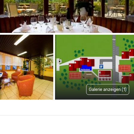
Galerie anzeigen (1)