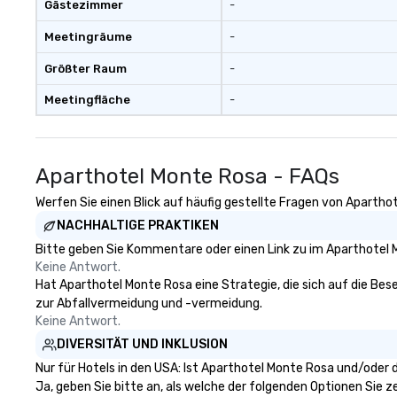
Gästezimmer
-
Meetingräume
-
Größter Raum
-
Meetingfläche
-
Aparthotel Monte Rosa - FAQs
Werfen Sie einen Blick auf häufig gestellte Fragen von Aparthot
NACHHALTIGE PRAKTIKEN
Bitte geben Sie Kommentare oder einen Link zu im Aparthotel M
Keine Antwort.
Hat Aparthotel Monte Rosa eine Strategie, die sich auf die Besei
zur Abfallvermeidung und -vermeidung.
Keine Antwort.
DIVERSITÄT UND INKLUSION
Nur für Hotels in den USA: Ist Aparthotel Monte Rosa und/oder 
Ja, geben Sie bitte an, als welche der folgenden Optionen Sie zer