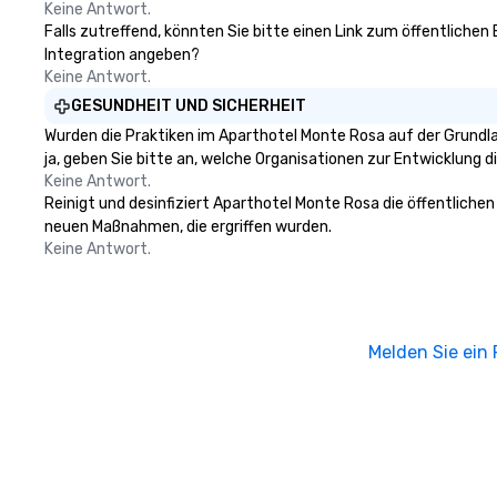
Keine Antwort.
Falls zutreffend, könnten Sie bitte einen Link zum öffentlichen
Integration angeben?
Keine Antwort.
GESUNDHEIT UND SICHERHEIT
Wurden die Praktiken im Aparthotel Monte Rosa auf der Grundl
ja, geben Sie bitte an, welche Organisationen zur Entwicklung 
Keine Antwort.
Reinigt und desinfiziert Aparthotel Monte Rosa die öffentlichen
neuen Maßnahmen, die ergriffen wurden.
Keine Antwort.
Melden Sie ein