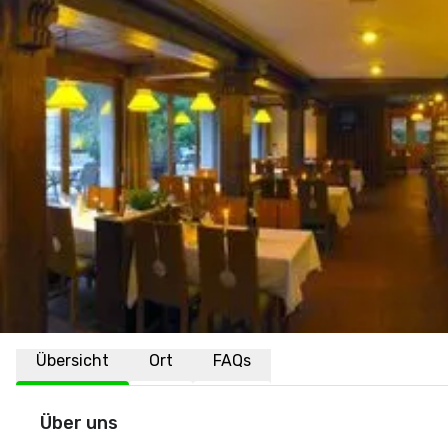
Übersicht
Ort
FAQs
Über uns