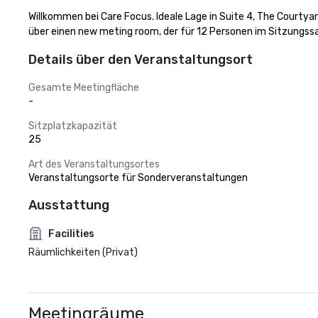
Willkommen bei Care Focus. Ideale Lage in Suite 4, The Courtyar
über einen new meting room, der für 12 Personen im Sitzungss
Details über den Veranstaltungsort
Gesamte Meetingfläche
-
Sitzplatzkapazität
25
Art des Veranstaltungsortes
Veranstaltungsorte für Sonderveranstaltungen
Ausstattung
Facilities
Räumlichkeiten (Privat)
Meetingräume