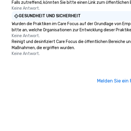
Falls zutreffend, könnten Sie bitte einen Link zum öffentlichen
Keine Antwort.
GESUNDHEIT UND SICHERHEIT
Wurden die Praktiken im Care Focus auf der Grundlage von Empf
bitte an, welche Organisationen zur Entwicklung dieser Prakti
Keine Antwort.
Reinigt und desinfiziert Care Focus die öffentlichen Bereiche u
Maßnahmen, die ergriffen wurden.
Keine Antwort.
Melden Sie ein