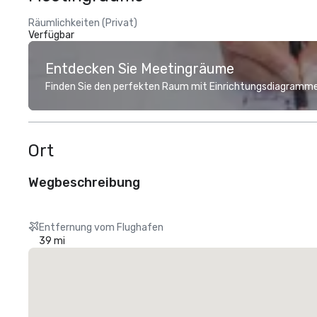
Räumlichkeiten (Privat)
Verfügbar
Entdecken Sie Meetingräume
Finden Sie den perfekten Raum mit Einrichtungsdiagramme
Ort
Wegbeschreibung
Entfernung vom Flughafen
39 mi