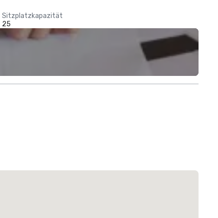
Sitzplatzkapazität
25