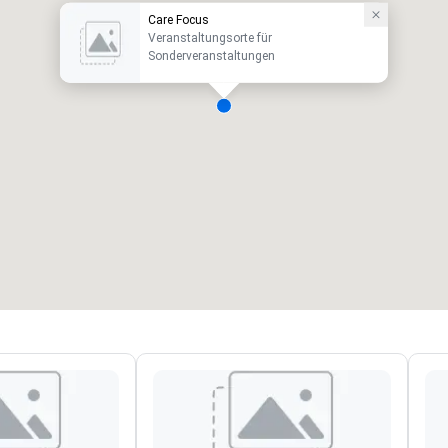
Care Focus
Veranstaltungsorte für
Sonderveranstaltungen