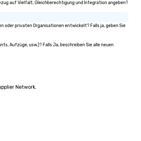
 Bezug auf Vielfalt, Gleichberechtigung und Integration angeben?
 oder privaten Organisationen entwickelt? Falls ja, geben Sie
nts, Aufzüge, usw.)? Falls Ja, beschreiben Sie alle neuen
pplier Network.