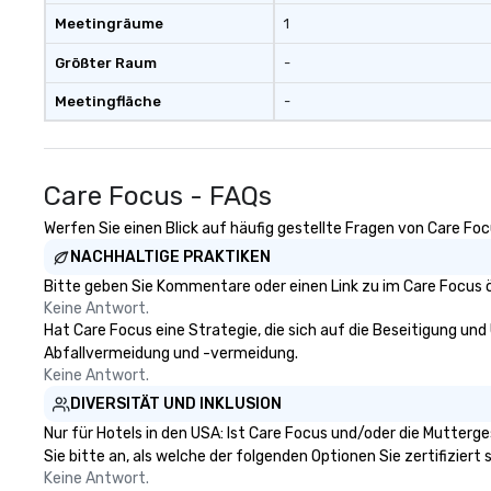
Meetingräume
1
Größter Raum
-
Meetingfläche
-
Care Focus - FAQs
Werfen Sie einen Blick auf häufig gestellte Fragen von Care Foc
NACHHALTIGE PRAKTIKEN
Bitte geben Sie Kommentare oder einen Link zu im Care Focus ö
Keine Antwort.
Hat Care Focus eine Strategie, die sich auf die Beseitigung und 
Abfallvermeidung und -vermeidung.
Keine Antwort.
DIVERSITÄT UND INKLUSION
Nur für Hotels in den USA: Ist Care Focus und/oder die Mutterg
Sie bitte an, als welche der folgenden Optionen Sie zertifiziert s
Keine Antwort.