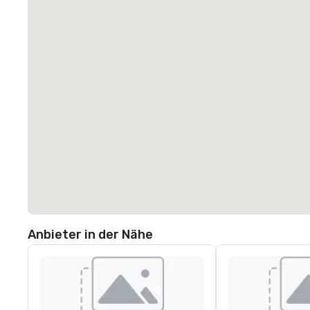
Anbieter in der Nähe