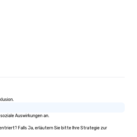
klusion.
 soziale Auswirkungen an.
ntriert? Falls Ja, erläutern Sie bitte Ihre Strategie zur