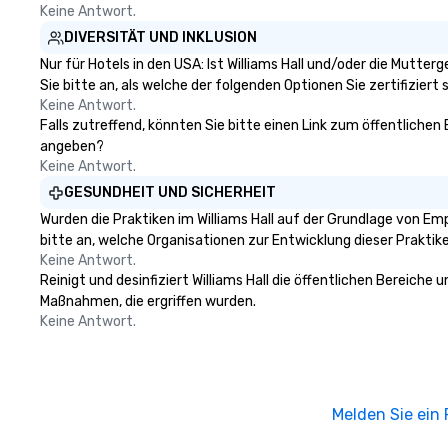
Keine Antwort.
DIVERSITÄT UND INKLUSION
Nur für Hotels in den USA: Ist Williams Hall und/oder die Mutte
Sie bitte an, als welche der folgenden Optionen Sie zertifiziert s
Keine Antwort.
Falls zutreffend, könnten Sie bitte einen Link zum öffentlichen 
angeben?
Keine Antwort.
GESUNDHEIT UND SICHERHEIT
Wurden die Praktiken im Williams Hall auf der Grundlage von Em
bitte an, welche Organisationen zur Entwicklung dieser Prakti
Keine Antwort.
Reinigt und desinfiziert Williams Hall die öffentlichen Bereiche
Maßnahmen, die ergriffen wurden.
Keine Antwort.
Melden Sie ein