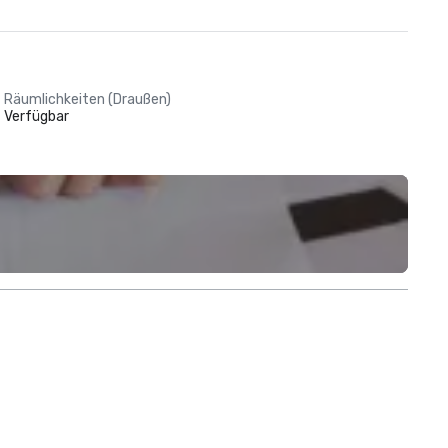
Räumlichkeiten (Draußen)
Verfügbar