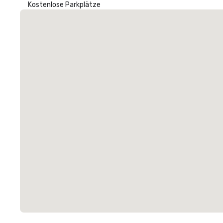
Kostenlose Parkplätze