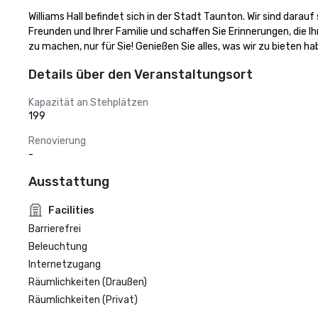
Williams Hall befindet sich in der Stadt Taunton. Wir sind dara
Freunden und Ihrer Familie und schaffen Sie Erinnerungen, die I
zu machen, nur für Sie! Genießen Sie alles, was wir zu bieten h
Details über den Veranstaltungsort
Kapazität an Stehplätzen
199
Renovierung
-
Ausstattung
Facilities
Barrierefrei
Beleuchtung
Internetzugang
Räumlichkeiten (Draußen)
Räumlichkeiten (Privat)