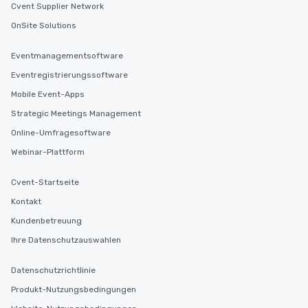
Cvent Supplier Network
OnSite Solutions
Eventmanagementsoftware
Eventregistrierungssoftware
Mobile Event-Apps
Strategic Meetings Management
Online-Umfragesoftware
Webinar-Plattform
Cvent-Startseite
Kontakt
Kundenbetreuung
Ihre Datenschutzauswahlen
Datenschutzrichtlinie
Produkt-Nutzungsbedingungen