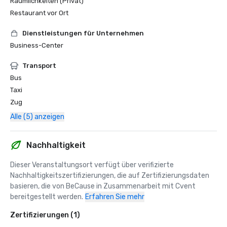
Räumlichkeiten (Privat)
Restaurant vor Ort
Dienstleistungen für Unternehmen
Business-Center
Transport
Bus
Taxi
Zug
Alle (5) anzeigen
Nachhaltigkeit
Dieser Veranstaltungsort verfügt über verifizierte 
Nachhaltigkeitszertifizierungen, die auf Zertifizierungsdaten 
basieren, die von BeCause in Zusammenarbeit mit Cvent 
bereitgestellt werden.
Erfahren Sie mehr
Zertifizierungen (1)