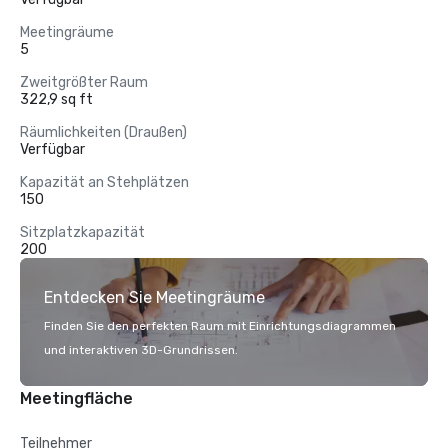
Meetingräume
5
Zweitgrößter Raum
322,9 sq ft
Räumlichkeiten (Draußen)
Verfügbar
Kapazität an Stehplätzen
150
Sitzplatzkapazität
200
Entdecken Sie Meetingräume
Finden Sie den perfekten Raum mit Einrichtungsdiagrammen
und interaktiven 3D-Grundrissen.
Meetingfläche
Teilnehmer