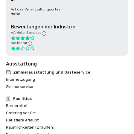
42
Art des Veranstaltungsortes
Hotel
Bewertungen der Industrie
AA Hotel Services
Northstar
Ausstattung
Zimmerausstattung und Gästeservice
Internetzugang
Zimmerservice
Facilities
Barrierefrei
Catering vor Ort
Haustiere erlaubt
Räumlichkeiten (Draußen)