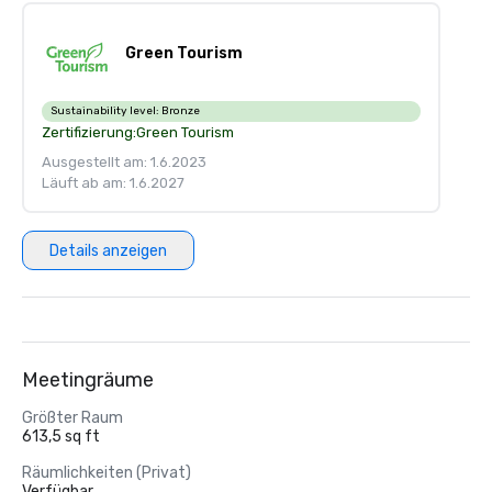
Green Tourism
Sustainability level:
Bronze
Zertifizierung:
Green Tourism
Ausgestellt am: 1.6.2023
Läuft ab am: 1.6.2027
Details anzeigen
Meetingräume
Größter Raum
613,5 sq ft
Räumlichkeiten (Privat)
Verfügbar