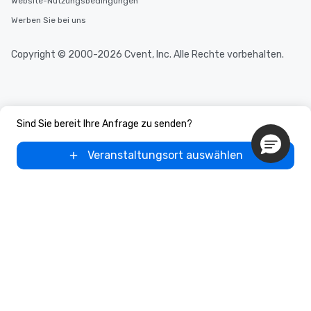
Website-Nutzungsbedingungen
Werben Sie bei uns
Copyright © 2000-2026 Cvent, Inc. Alle Rechte vorbehalten.
Sind Sie bereit Ihre Anfrage zu senden?
Veranstaltungsort auswählen