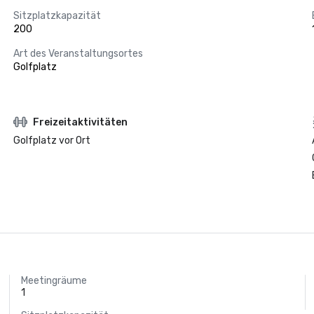
Sitzplatzkapazität
200
Art des Veranstaltungsortes
Golfplatz
Freizeitaktivitäten
Golfplatz vor Ort
Meetingräume
1