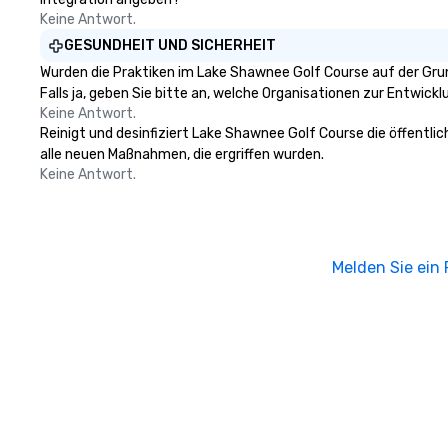
Keine Antwort.
GESUNDHEIT UND SICHERHEIT
Wurden die Praktiken im Lake Shawnee Golf Course auf der Gru
Falls ja, geben Sie bitte an, welche Organisationen zur Entwic
Keine Antwort.
Reinigt und desinfiziert Lake Shawnee Golf Course die öffentli
alle neuen Maßnahmen, die ergriffen wurden.
Keine Antwort.
Melden Sie ein