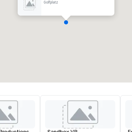
Golfplatz