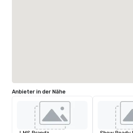
Anbieter in der Nähe