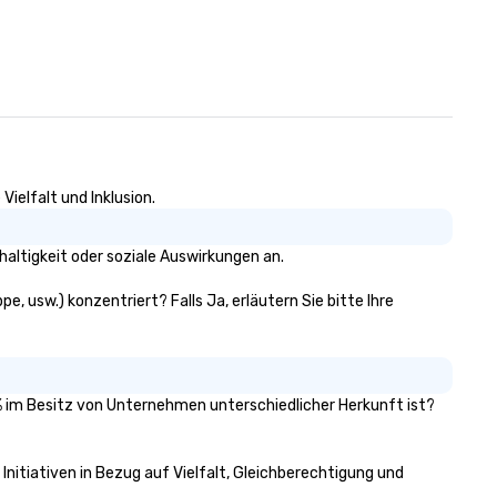
ielfalt und Inklusion.
altigkeit oder soziale Auswirkungen an.
, usw.) konzentriert? Falls Ja, erläutern Sie bitte Ihre
1% im Besitz von Unternehmen unterschiedlicher Herkunft ist?
Initiativen in Bezug auf Vielfalt, Gleichberechtigung und