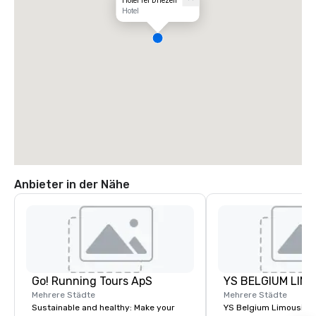
Hotel Ter Driezen
Hotel
Anbieter in der Nähe
Go! Running Tours ApS
Mehrere Städte
Mehrere Städte
Sustainable and healthy: Make your
YS Belgium Limousine 