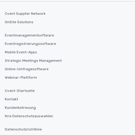
Cvent Supplier Network
OnSite Solutions
Eventmanagementsoftware
Eventregistrierungssoftware
Mobile Event-Apps
Strategic Meetings Management
Online-Umfragesoftware
Webinar-Plattform
Cvent-Startseite
Kontakt
Kundenbetreuung
Ihre Datenschutzauswahlen
Datenschutzrichtlinie