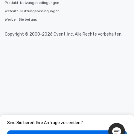
Produkt-Nutzungsbedingungen
Website-Nutzungsbedingungen
Werben Sie bei uns
Copyright © 2000-2026 Cvent, Inc. Alle Rechte vorbehalten.
Sind Sie bereit Ihre Anfrage zu senden?