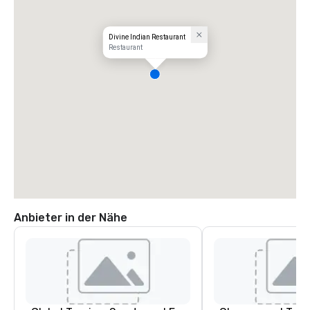
Divine Indian Restaurant
Restaurant
Anbieter in der Nähe