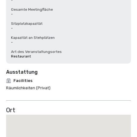
-
Gesamte Meetingfläche
-
Sitzplatzkapazität
-
Kapazität an Stehplätzen
-
Art des Veranstaltungsortes
Restaurant
Ausstattung
Facilities
Räumlichkeiten (Privat)
Ort