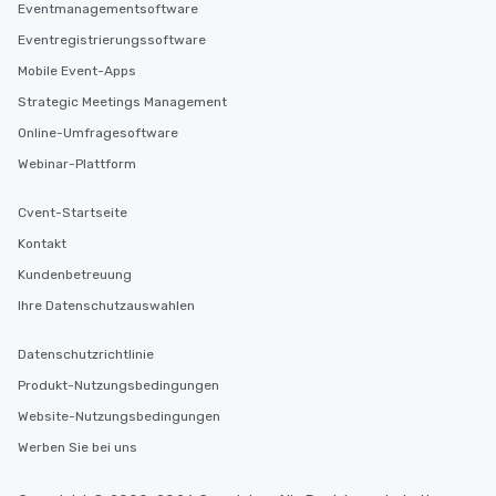
Eventmanagementsoftware
Eventregistrierungssoftware
Mobile Event-Apps
Strategic Meetings Management
Online-Umfragesoftware
Webinar-Plattform
Cvent-Startseite
Kontakt
Kundenbetreuung
Ihre Datenschutzauswahlen
Datenschutzrichtlinie
Produkt-Nutzungsbedingungen
Website-Nutzungsbedingungen
Werben Sie bei uns