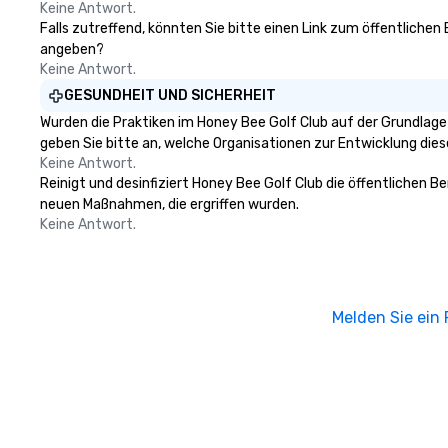
Keine Antwort.
Falls zutreffend, könnten Sie bitte einen Link zum öffentlichen
angeben?
Keine Antwort.
GESUNDHEIT UND SICHERHEIT
Wurden die Praktiken im Honey Bee Golf Club auf der Grundlage
geben Sie bitte an, welche Organisationen zur Entwicklung die
Keine Antwort.
Reinigt und desinfiziert Honey Bee Golf Club die öffentlichen B
neuen Maßnahmen, die ergriffen wurden.
Keine Antwort.
Melden Sie ein