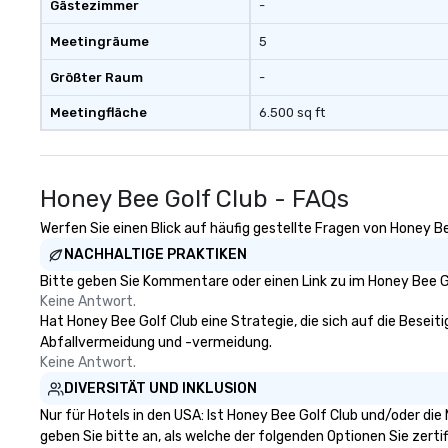
Gästezimmer
-
Meetingräume
5
Größter Raum
-
Meetingfläche
6.500 sq ft
Honey Bee Golf Club - FAQs
Werfen Sie einen Blick auf häufig gestellte Fragen von Honey Be
NACHHALTIGE PRAKTIKEN
Bitte geben Sie Kommentare oder einen Link zu im Honey Bee Go
Keine Antwort.
Hat Honey Bee Golf Club eine Strategie, die sich auf die Beseiti
Abfallvermeidung und -vermeidung.
Keine Antwort.
DIVERSITÄT UND INKLUSION
Nur für Hotels in den USA: Ist Honey Bee Golf Club und/oder die
geben Sie bitte an, als welche der folgenden Optionen Sie zertifi