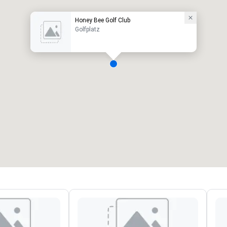
Honey Bee Golf Club
Golfplatz