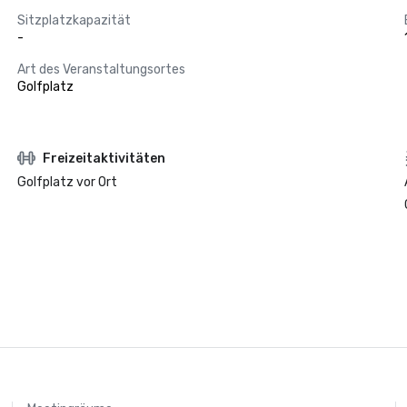
Sitzplatzkapazität
-
Art des Veranstaltungsortes
Golfplatz
Freizeitaktivitäten
Golfplatz vor Ort