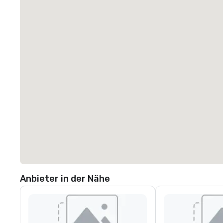
Anbieter in der Nähe