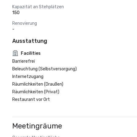
Kapazität an Stehplätzen
150
Renovierung
-
Ausstattung
Facilities
Barrierefrei
Beleuchtung (Selbstversorgung)
Internetzugang
Räumlichkeiten (Draußen)
Räumlichkeiten (Privat)
Restaurant vor Ort
Meetingräume