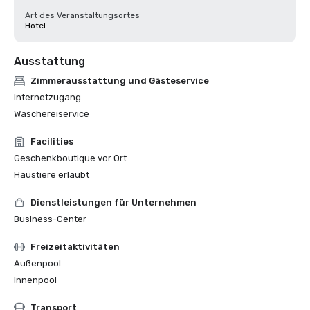
Art des Veranstaltungsortes
Hotel
Ausstattung
Zimmerausstattung und Gästeservice
Internetzugang
Wäschereiservice
Facilities
Geschenkboutique vor Ort
Haustiere erlaubt
Dienstleistungen für Unternehmen
Business-Center
Freizeitaktivitäten
Außenpool
Innenpool
Transport