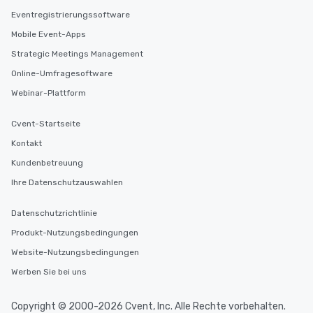
Eventregistrierungssoftware
Mobile Event-Apps
Strategic Meetings Management
Online-Umfragesoftware
Webinar-Plattform
Cvent-Startseite
Kontakt
Kundenbetreuung
Ihre Datenschutzauswahlen
Datenschutzrichtlinie
Produkt-Nutzungsbedingungen
Website-Nutzungsbedingungen
Werben Sie bei uns
Copyright © 2000-2026 Cvent, Inc. Alle Rechte vorbehalten.