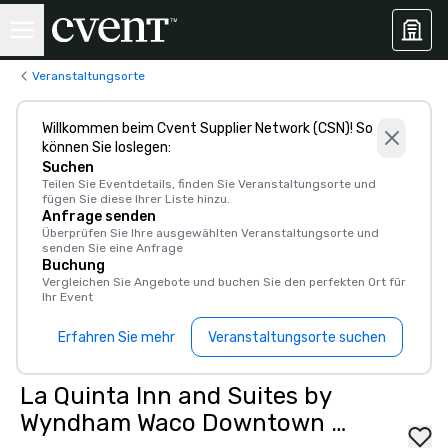
Veranstaltungsorte
Willkommen beim Cvent Supplier Network (CSN)! So
können Sie loslegen:
Suchen
Teilen Sie Eventdetails, finden Sie Veranstaltungsorte und
fügen Sie diese Ihrer Liste hinzu.
Anfrage senden
Überprüfen Sie Ihre ausgewählten Veranstaltungsorte und
senden Sie eine Anfrage
Buchung
Vergleichen Sie Angebote und buchen Sie den perfekten Ort für
Ihr Event
Erfahren Sie mehr
Veranstaltungsorte suchen
La Quinta Inn and Suites by
Wyndham Waco Downtown -