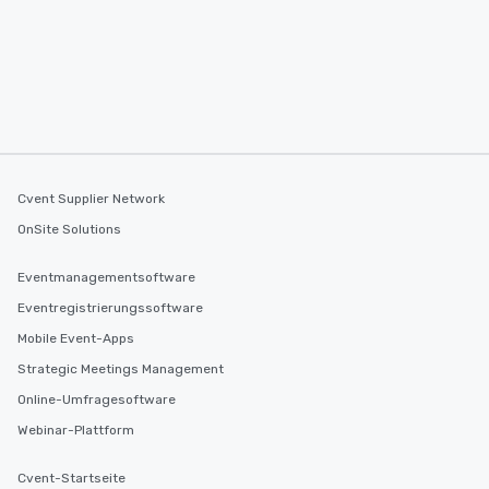
Cvent Supplier Network
OnSite Solutions
Eventmanagementsoftware
Eventregistrierungssoftware
Mobile Event-Apps
Strategic Meetings Management
Online-Umfragesoftware
Webinar-Plattform
Cvent-Startseite