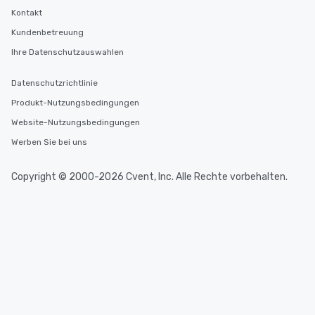
Kontakt
Kundenbetreuung
Ihre Datenschutzauswahlen
Datenschutzrichtlinie
Produkt-Nutzungsbedingungen
Website-Nutzungsbedingungen
Werben Sie bei uns
Copyright © 2000-2026 Cvent, Inc. Alle Rechte vorbehalten.