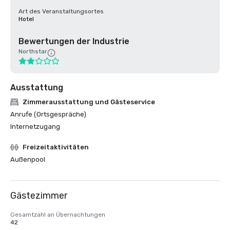
Art des Veranstaltungsortes
Hotel
Bewertungen der Industrie
Northstar
Ausstattung
Zimmerausstattung und Gästeservice
Anrufe (Ortsgespräche)
Internetzugang
Freizeitaktivitäten
Außenpool
Gästezimmer
Gesamtzahl an Übernachtungen
42