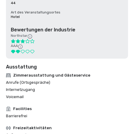
44
Art des Veranstaltungsortes
Hotel
Bewertungen der Industrie
Northstar
AAA
Ausstattung
Zimmerausstattung und Gästeservice
Anrufe (Ortsgespräche)
Internetzugang
Voicemail
Facilities
Barrierefrei
Freizeitaktivitäten