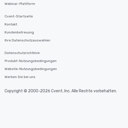
Webinar-Plattform
Cvent-Startseite
Kontakt
Kundenbetreuung
Ihre Datenschutzauswahlen
Datenschutzrichtlinie
Produkt-Nutzungsbedingungen
Website-Nutzungsbedingungen
Werben Sie bei uns
Copyright © 2000-2026 Cvent, Inc. Alle Rechte vorbehalten.