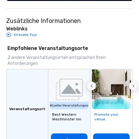
Zusätzliche Informationen
Weblinks
Virtuelle Tour
Empfohlene Veranstaltungsorte
2 andere Veranstaltungsorten entsprachen Ihren
Anforderungen
Aktueller Veranstaltungsort
Veranstaltungsort
Best Western
Promote your
Westminster Inn
venue