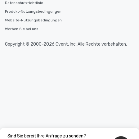
Datenschutzrichtlinie
Produkt-Nutzungsbedingungen
Website-Nutzungsbedingungen
Werben Sie bei uns
Copyright © 2000-2026 Cvent, Inc. Alle Rechte vorbehalten.
Sind Sie bereit Ihre Anfrage zu senden?