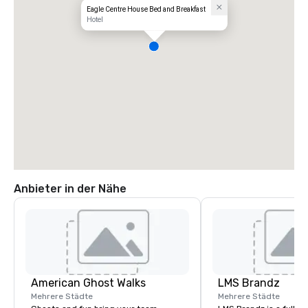
Eagle Centre House Bed and Breakfast
Hotel
Anbieter in der Nähe
American Ghost Walks
LMS Brandz
Mehrere Städte
Mehrere Städte