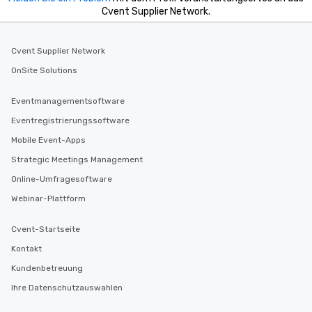
Cvent Supplier Network.
Cvent Supplier Network
OnSite Solutions
Eventmanagementsoftware
Eventregistrierungssoftware
Mobile Event-Apps
Strategic Meetings Management
Online-Umfragesoftware
Webinar-Plattform
Cvent-Startseite
Kontakt
Kundenbetreuung
Ihre Datenschutzauswahlen