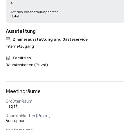
4
Art des Veranstaltungsortes
Hotel
Ausstattung
Zimmerausstattung und Gästeservice
Internetzugang
Facilities
Räumlichkeiten (Privat)
Meetingräume
Größter Raum
1 sq ft
Räumlichkeiten (Privat)
Verfügbar