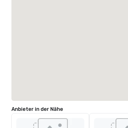
Anbieter in der Nähe