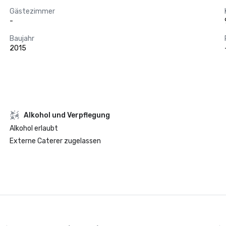
Gästezimmer
-
Baujahr
2015
‪Alkohol‬ und Verpflegung
‪Alkohol‬ erlaubt
Externe Caterer zugelassen