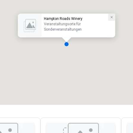
Hampton Roads Winery
Veranstaltungsorte für
Sonderveranstaltungen