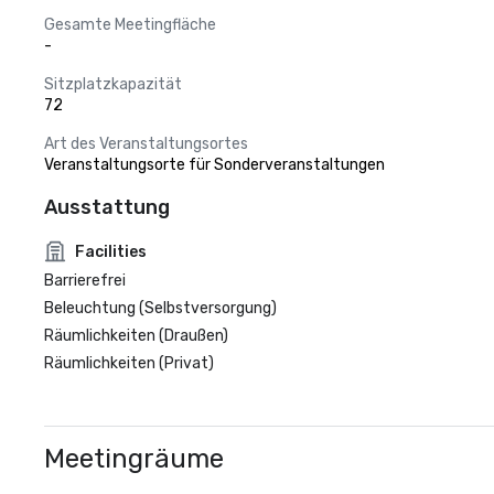
Gesamte Meetingfläche
-
Sitzplatzkapazität
72
Art des Veranstaltungsortes
Veranstaltungsorte für Sonderveranstaltungen
Ausstattung
Facilities
Barrierefrei
Beleuchtung (Selbstversorgung)
Räumlichkeiten (Draußen)
Räumlichkeiten (Privat)
Meetingräume