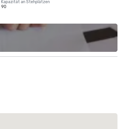
Kapazität an Stehplätzen
90