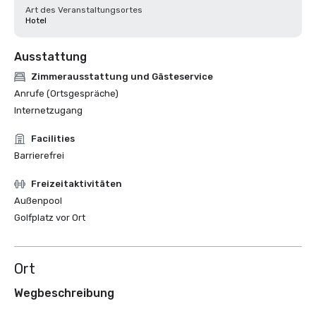
Art des Veranstaltungsortes
Hotel
Ausstattung
Zimmerausstattung und Gästeservice
Anrufe (Ortsgespräche)
Internetzugang
Facilities
Barrierefrei
Freizeitaktivitäten
Außenpool
Golfplatz vor Ort
Ort
Wegbeschreibung