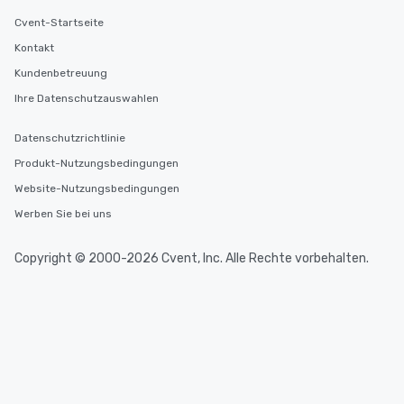
Cvent-Startseite
Kontakt
Kundenbetreuung
Ihre Datenschutzauswahlen
Datenschutzrichtlinie
Produkt-Nutzungsbedingungen
Website-Nutzungsbedingungen
Werben Sie bei uns
Copyright © 2000-2026 Cvent, Inc. Alle Rechte vorbehalten.