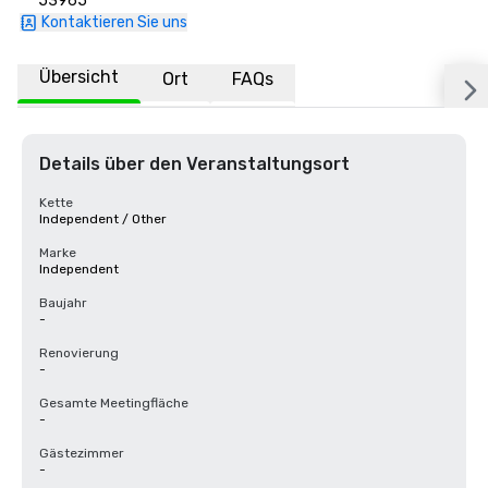
53965
Kontaktieren Sie uns
Übersicht
Ort
FAQs
Details über den Veranstaltungsort
Kette
Independent / Other
Marke
Independent
Baujahr
-
Renovierung
-
Gesamte Meetingfläche
-
Gästezimmer
-