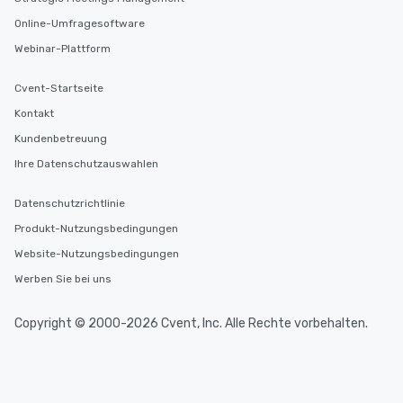
Online-Umfragesoftware
Webinar-Plattform
Cvent-Startseite
Kontakt
Kundenbetreuung
Ihre Datenschutzauswahlen
Datenschutzrichtlinie
Produkt-Nutzungsbedingungen
Website-Nutzungsbedingungen
Werben Sie bei uns
Copyright © 2000-2026 Cvent, Inc. Alle Rechte vorbehalten.