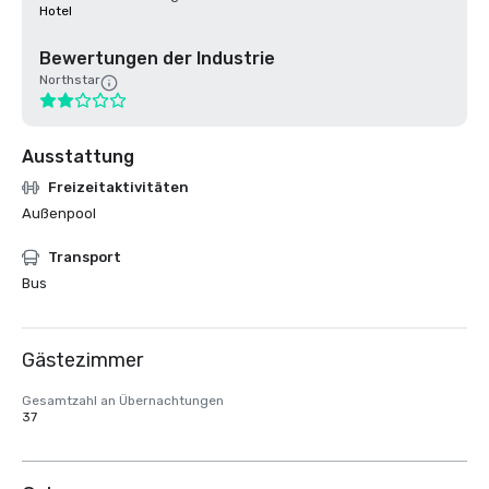
Hotel
Bewertungen der Industrie
Northstar
Ausstattung
Freizeitaktivitäten
Außenpool
Transport
Bus
Gästezimmer
Gesamtzahl an Übernachtungen
37