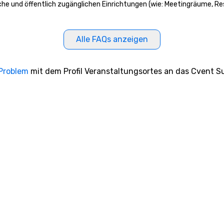
iche und öffentlich zugänglichen Einrichtungen (wie: Meetingräume, Re
Alle FAQs anzeigen
 Problem
mit dem Profil Veranstaltungsortes an das Cvent Su