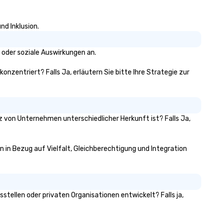
nd Inklusion.
 oder soziale Auswirkungen an.
konzentriert? Falls Ja, erläutern Sie bitte Ihre Strategie zur
tz von Unternehmen unterschiedlicher Herkunft ist? Falls Ja,
en in Bezug auf Vielfalt, Gleichberechtigung und Integration
tellen oder privaten Organisationen entwickelt? Falls ja,