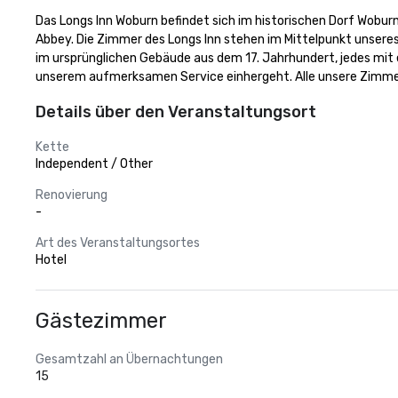
Das Longs Inn Woburn befindet sich im historischen Dorf Woburn
Abbey. Die Zimmer des Longs Inn stehen im Mittelpunkt unseres E
im ursprünglichen Gebäude aus dem 17. Jahrhundert, jedes mit
unserem aufmerksamen Service einhergeht. Alle unsere Zimmer
Details über den Veranstaltungsort
Kette
Independent / Other
Renovierung
-
Art des Veranstaltungsortes
Hotel
Gästezimmer
Gesamtzahl an Übernachtungen
15