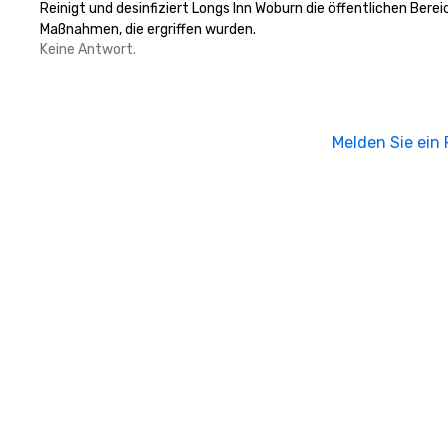
Reinigt und desinfiziert Longs Inn Woburn die öffentlichen Bere
Maßnahmen, die ergriffen wurden.
Keine Antwort.
Melden Sie ein