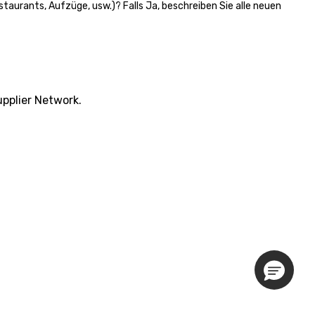
staurants, Aufzüge, usw.)? Falls Ja, beschreiben Sie alle neuen
pplier Network.