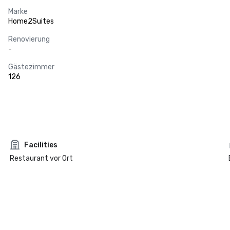
Marke
Home2Suites
Renovierung
-
Gästezimmer
126
Facilities
Restaurant vor Ort