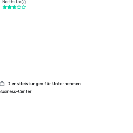
Northstar
Dienstleistungen für Unternehmen
Business-Center