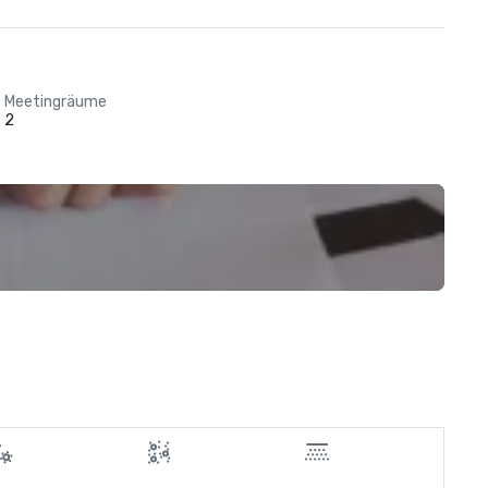
Meetingräume
2