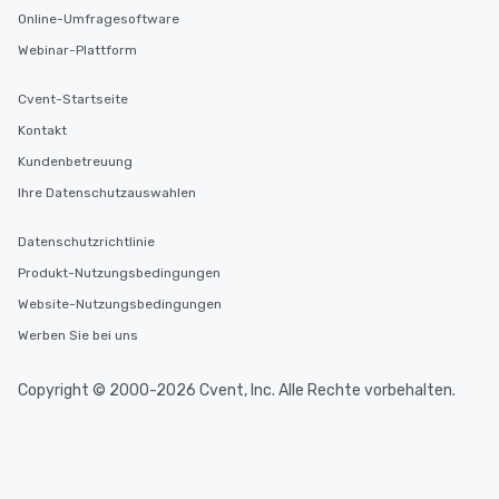
Online-Umfragesoftware
Webinar-Plattform
Cvent-Startseite
Kontakt
Kundenbetreuung
Ihre Datenschutzauswahlen
Datenschutzrichtlinie
Produkt-Nutzungsbedingungen
Website-Nutzungsbedingungen
Werben Sie bei uns
Copyright © 2000-2026 Cvent, Inc. Alle Rechte vorbehalten.