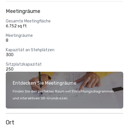
Meetingräume
Gesamte Meetingfläche
6.752 sq ft
Meetingräume
8
Kapazität an Stehplätzen
300
Sitzplatzkapazität
250
Entdecken Sie Meetingräume
Finden Sie den perfekten Raum mit Einrichtungsdiagrammen
und interaktiven 3D-Grundrissen.
Ort