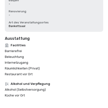
Baujahr
-
Renovierung
-
Art des Veranstaltungsortes
Bankettsaal
Ausstattung
Facilities
Barrierefrei
Beleuchtung
Internetzugang
Räumlichkeiten (Privat)
Restaurant vor Ort
‪Alkohol‬ und Verpflegung
Alkohol (Selbstversorgung)
Küche vor Ort