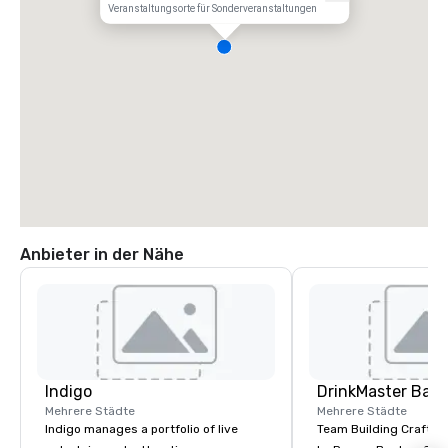
Veranstaltungsorte für Sonderveranstaltungen
Anbieter in der Nähe
Indigo
Mehrere Städte
Mehrere Städte
Indigo manages a portfolio of live
Team Building Craft Co