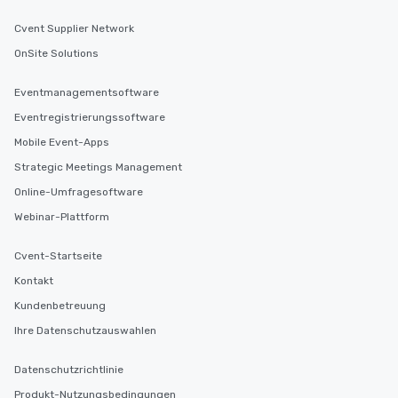
Cvent Supplier Network
OnSite Solutions
Eventmanagementsoftware
Eventregistrierungssoftware
Mobile Event-Apps
Strategic Meetings Management
Online-Umfragesoftware
Webinar-Plattform
Cvent-Startseite
Kontakt
Kundenbetreuung
Ihre Datenschutzauswahlen
Datenschutzrichtlinie
Produkt-Nutzungsbedingungen