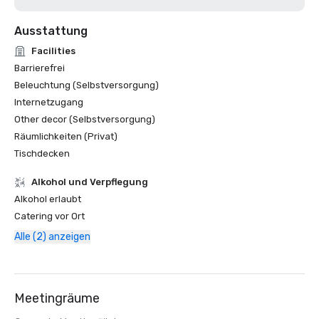
Ausstattung
Facilities
Barrierefrei
Beleuchtung (Selbstversorgung)
Internetzugang
Other decor (Selbstversorgung)
Räumlichkeiten (Privat)
Tischdecken
‪Alkohol‬ und Verpflegung
‪Alkohol‬ erlaubt
Catering vor Ort
Alle (2) anzeigen
Meetingräume