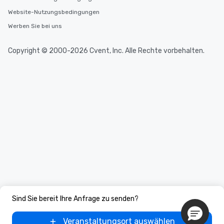
Website-Nutzungsbedingungen
Werben Sie bei uns
Copyright © 2000-2026 Cvent, Inc. Alle Rechte vorbehalten.
Sind Sie bereit Ihre Anfrage zu senden?
Veranstaltungsort auswählen