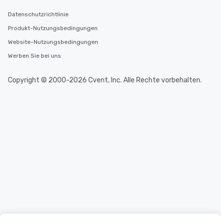
Datenschutzrichtlinie
Produkt-Nutzungsbedingungen
Website-Nutzungsbedingungen
Werben Sie bei uns
Copyright © 2000-2026 Cvent, Inc. Alle Rechte vorbehalten.