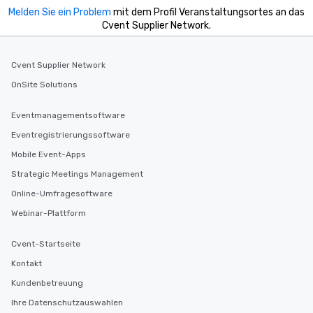
Melden Sie ein Problem
mit dem Profil Veranstaltungsortes an das
Cvent Supplier Network.
Cvent Supplier Network
OnSite Solutions
Eventmanagementsoftware
Eventregistrierungssoftware
Mobile Event-Apps
Strategic Meetings Management
Online-Umfragesoftware
Webinar-Plattform
Cvent-Startseite
Kontakt
Kundenbetreuung
Ihre Datenschutzauswahlen