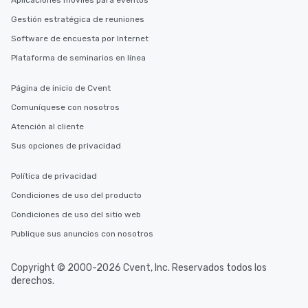
Aplicaciones móviles para eventos
Gestión estratégica de reuniones
Software de encuesta por Internet
Plataforma de seminarios en línea
Página de inicio de Cvent
Comuníquese con nosotros
Atención al cliente
Sus opciones de privacidad
Política de privacidad
Condiciones de uso del producto
Condiciones de uso del sitio web
Publique sus anuncios con nosotros
Copyright © 2000-2026 Cvent, Inc. Reservados todos los
derechos.