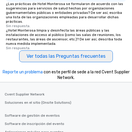
¿Las prácticas de Hotel Monterosa se formularon de acuerdo con las
sugerencias para servicios de salud hechas por organizaciones
gubernamentales públicas o entidades privadas? De ser así, escriba
una lista de las organizaciones empleadas para desarrollar dichas
prácticas.
Sin respuesta.
¿Hotel Monterosa limpia y desinfecta las áreas públicas y las
instalaciones de acceso al público (como las salas de reuniones, los
restaurantes, las áreas de ascensor, etc.)? De ser así, describa toda
nueva medida implementada.
Sin respuesta.
Ver todas las Preguntas frecuentes
Reporte un problema
con este perfil de sede a la red Cvent Supplier
Network.
Cvent Supplier Network
Soluciones en el sitio (Onsite Solutions)
Software de gestión de eventos
Software de inscripción del evento