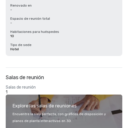
Renovado en
-
Espacio de reunión total
-
Habitaciones para huéspedes
10
Tipo de sede
Hotel
Salas de reunión
Salas de reunión
1
Explore las salas de reuniones
Encuentre la sala perfecta, con gráficos de disposición y
planos de planta interactivos en 3D.