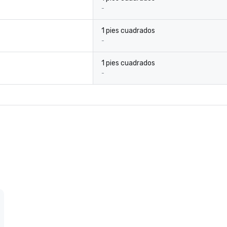
-
1 pies cuadrados
-
1 pies cuadrados
-