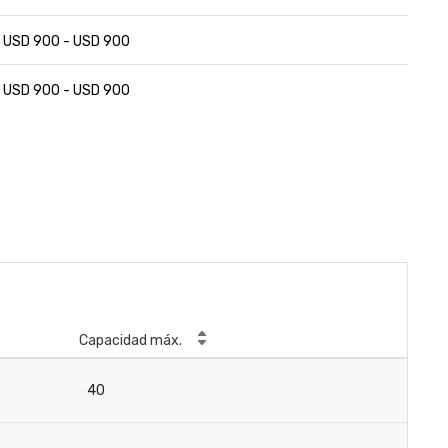
USD 900 - USD 900
USD 900 - USD 900
Capacidad máx.
40