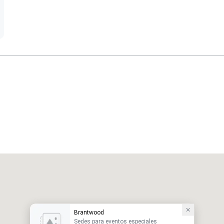
Brantwood
Sedes para eventos especiales