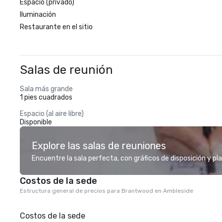
Espacio (privado)
Iluminación
Restaurante en el sitio
Salas de reunión
Sala más grande
1 pies cuadrados
Espacio (al aire libre)
Disponible
Explore las salas de reuniones
Encuentre la sala perfecta, con gráficos de disposición y pl
Costos de la sede
Estructura general de precios para Brantwood en Ambleside
Costos de la sede