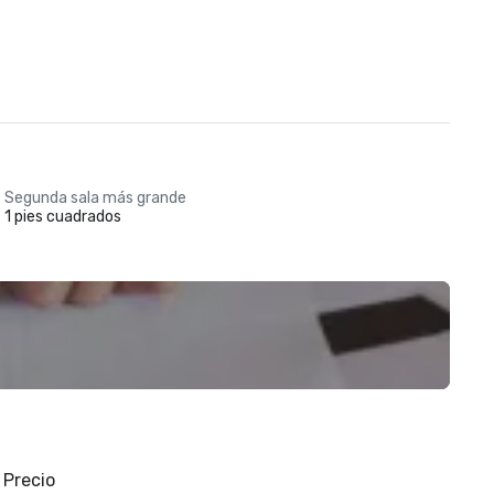
Segunda sala más grande
1 pies cuadrados
Precio