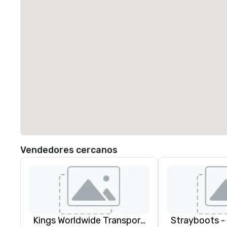
Vendedores cercanos
Kings Worldwide Transportation