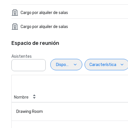
Cargo por alquiler de salas
Cargo por alquiler de salas
Espacio de reunión
Asistentes
Disposiciön
Característica
Nombre
Drawing Room