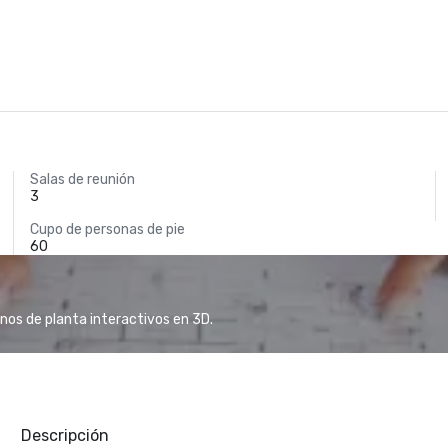
Salas de reunión
3
Cupo de personas de pie
60
anos de planta interactivos en 3D.
Descripción