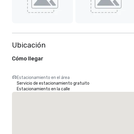
Ubicación
Cómo llegar
Estacionamiento en el área
Servicio de estacionamiento gratuito
Estacionamiento en la calle