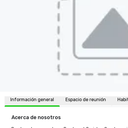
Información general
Espacio de reunión
Habi
Acerca de nosotros