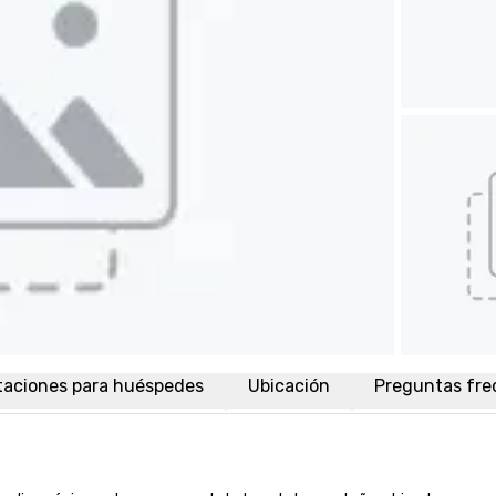
taciones para huéspedes
Ubicación
Preguntas fre