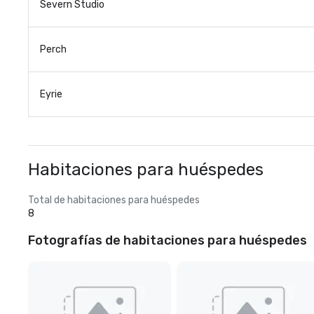
Severn Studio
Perch
Eyrie
Habitaciones para huéspedes
Total de habitaciones para huéspedes
8
Fotografías de habitaciones para huéspedes